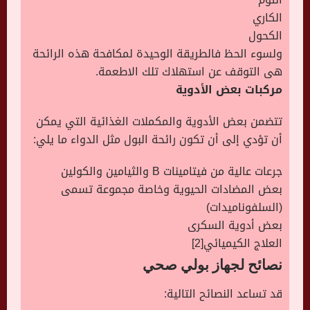
الكاري
الكحول
ولسوء الحظ فالطريقة الوحيدة لمكافحة هذه الرائحة
هى التوقف عن استهلاك تلك الاطعمة.
مركبات بعض الأدوية
تتضمن بعض الأدوية والمكملات الغذائية التي يمكن
أن تؤدي إلى أن تكون رائحة البول مثل الدواء ما يلي:
جرعات عالية من فيتامينات B والثيامين والكولين
بعض المضادات الحيوية وخاصة مجموعة تسمى
(السلفوناميدات)
بعض أدوية السكرى
العلاج الكيميائي[2]
نصائح لجهاز بولي صحي
قد تساعد النصائح التالية: