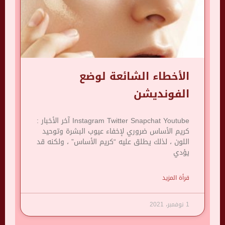
الأخطاء الشائعة لوضع
الفونديشن
Instagram Twitter Snapchat Youtube آخر الأخبار :
كريم الأساس ضروري لإخفاء عيوب البشرة وتوحيد
اللون ، لذلك يطلق عليه “كريم الأساس” ، ولكنه قد
يؤدي
قرأة المزيد
1 نوفمبر، 2021