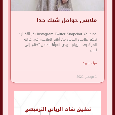
ملابس حوامل شيك جدا
Instagram Twitter Snapchat Youtube آخر الأخبار :
تعتبر ملابس الحامل من أهم الملابس في خزانة
المرأة بعد الزواج ، ولأن المرأة الحامل تحتاج إلى
لبس
قرأة المزيد
1 نوفمبر، 2021
تطبيق شات الرياض الترفيهي