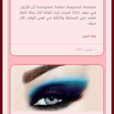
Instagram Twitter Snapchat Youtube آخر الأخبار :
في صيف 2021 أصبحت أزياء الفتاة أكثر جمالا لأنها
تعتمد على البساطة والأناقة في نفس الوقت، الآن
سوف
قرأة المزيد
1 نوفمبر، 2021