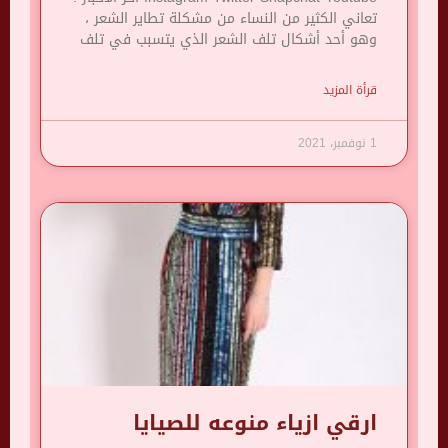
تعاني الكثير من النساء من مشكلة تطاير الشعر ،
وهو أحد أشكال تلف الشعر الذي يتسبب في تلف
قرأة المزيد
1 نوفمبر، 2021
ارقي ازياء منوعه للصيايا