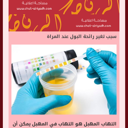
سبب تغير رائحة البول عند المراة
التهاب المهبل هو التهاب في المهبل يمكن أن