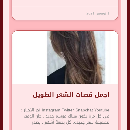
1 نوفمبر، 2021
اجمل قصات الشعر الطويل
Instagram Twitter Snapchat Youtube آخر الأخبار :
في كل مرة يكون هناك موسم جديد ، حان الوقت
لتصفيفة شعر جديدة. كل بضعة أشهر ، يصدر