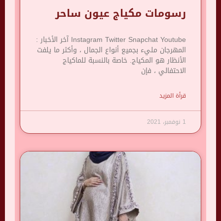
رسومات مكياج عيون ساحر
Instagram Twitter Snapchat Youtube آخر الأخبار :
المهرجان مليء بجميع أنواع الجمال ، وأكثر ما يلفت
الأنظار هو المكياج. خاصة بالنسبة للماكياج
الاحتفالي ، فإن
قرأة المزيد
1 نوفمبر، 2021