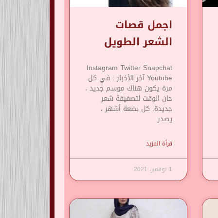
اجمل قصات
الشعر الطويل
Instagram Twitter Snapchat
Youtube آخر الأخبار : في كل
مرة يكون هناك موسم جديد ،
حان الوقت لتصفيفة شعر
جديدة. كل بضعة أشهر ،
يصدر
قرأة المزيد
1 نوفمبر، 2021