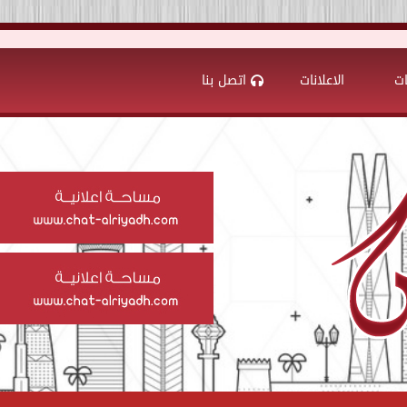
ات
الاعلانات
اتصل بنا