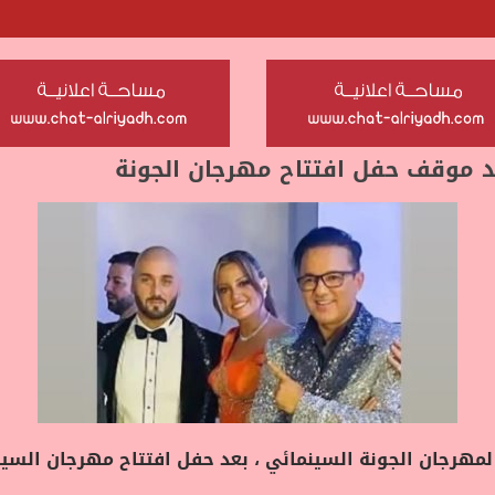
د موقف حفل افتتاح مهرجان الجونة
هرجان الجونة السينمائي ، بعد حفل افتتاح مهرجان السينم