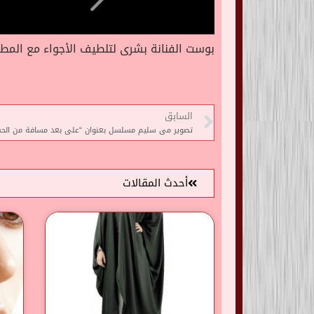
بوست الفنانة بشرى لتلطيف الأجواء مع المطر
السابق
تصوير مى سليم مسلسل بعنوان “على بعد مسافة من الحب
أحدث المقالات