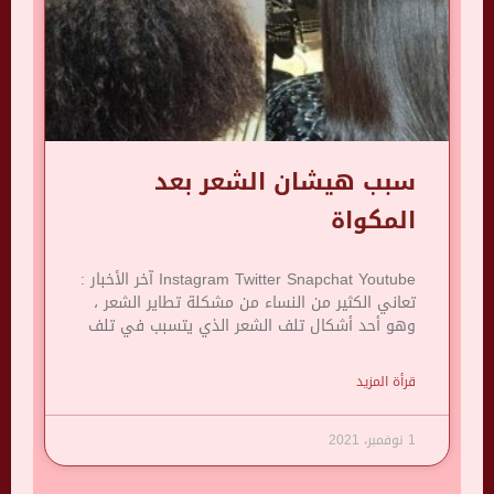
سبب هيشان الشعر بعد
المكواة
Instagram Twitter Snapchat Youtube آخر الأخبار :
تعاني الكثير من النساء من مشكلة تطاير الشعر ،
وهو أحد أشكال تلف الشعر الذي يتسبب في تلف
قرأة المزيد
1 نوفمبر، 2021