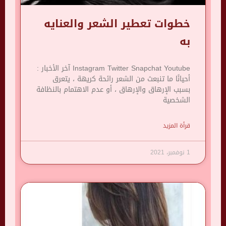
خطوات تعطير الشعر والعنايه
به
Instagram Twitter Snapchat Youtube آخر الأخبار :
أحيانًا ما تنبعث من الشعر رائحة كريهة ، يتعرق
بسبب الإرهاق والإرهاق ، أو عدم الاهتمام بالنظافة
الشخصية
قرأة المزيد
1 نوفمبر، 2021