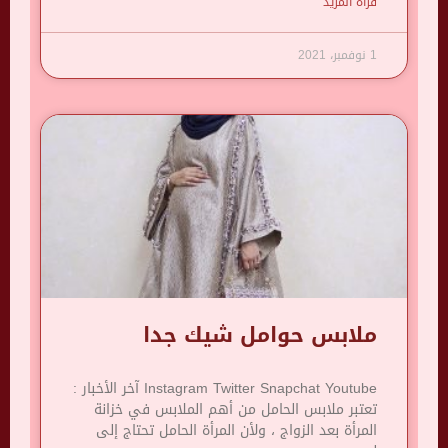
قرأة المزيد
1 نوفمبر، 2021
ملابس حوامل شيك جدا
Instagram Twitter Snapchat Youtube آخر الأخبار :
تعتبر ملابس الحامل من أهم الملابس في خزانة
المرأة بعد الزواج ، ولأن المرأة الحامل تحتاج إلى