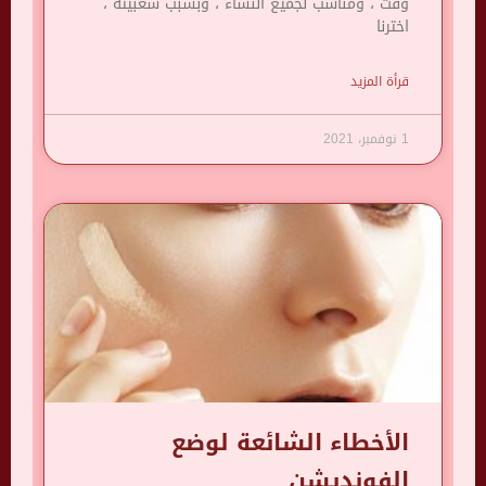
وقت ، ومناسب لجميع النساء ، وبسبب شعبيته ،
اخترنا
قرأة المزيد
1 نوفمبر، 2021
الأخطاء الشائعة لوضع
الفونديشن