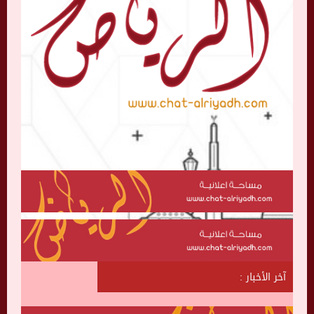
آخر الأخبار :