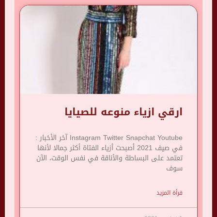
ارقي ازياء منوعه للصيايا
Instagram Twitter Snapchat Youtube آخر الأخبار :
في صيف 2021 أصبحت أزياء الفتاة أكثر جمالا لأنها
تعتمد على البساطة والأناقة في نفس الوقت، الآن
سوف
قرأة المزيد