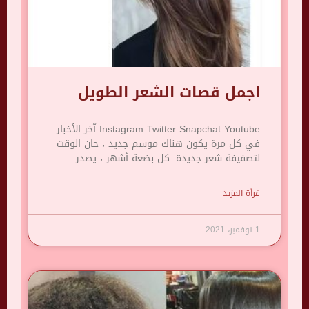
اجمل قصات الشعر الطويل
Instagram Twitter Snapchat Youtube آخر الأخبار :
في كل مرة يكون هناك موسم جديد ، حان الوقت
لتصفيفة شعر جديدة. كل بضعة أشهر ، يصدر
قرأة المزيد
1 نوفمبر، 2021