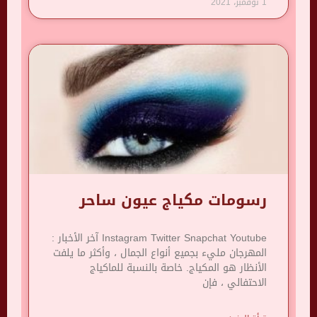
1 نوفمبر، 2021
رسومات مكياج عيون ساحر
Instagram Twitter Snapchat Youtube آخر الأخبار :
المهرجان مليء بجميع أنواع الجمال ، وأكثر ما يلفت
الأنظار هو المكياج. خاصة بالنسبة للماكياج
الاحتفالي ، فإن