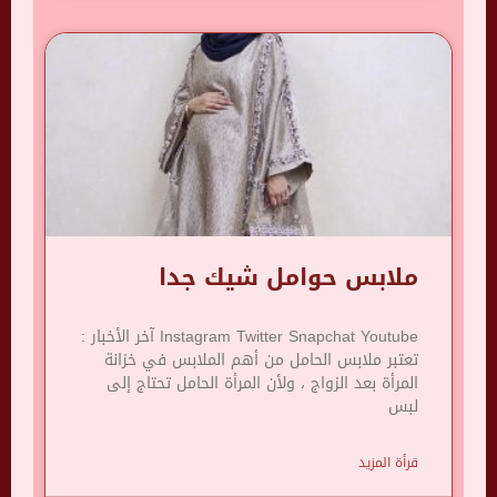
ملابس حوامل شيك جدا
Instagram Twitter Snapchat Youtube آخر الأخبار :
تعتبر ملابس الحامل من أهم الملابس في خزانة
المرأة بعد الزواج ، ولأن المرأة الحامل تحتاج إلى
لبس
قرأة المزيد