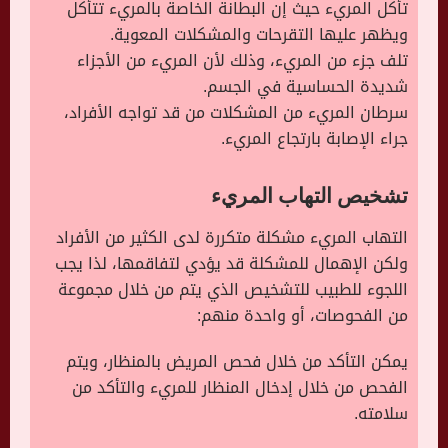
تأكل المريء حيث إن البطانة الخاصة بالمريء تتأكل
ويظهر عليها التقرحات والمشكلات المعوية.
تلف جزء من المريء، وذلك لأن المريء من الأجزاء
شديدة الحساسية في الجسم.
سرطان المريء من المشكلات من قد تواجه الأفراد،
جراء الإصابة بارتجاع المريء.
تشخيص التهاب المريء
التهاب المريء مشكلة متكررة لدى الكثير من الأفراد
ولكن الإهمال للمشكلة قد يؤدي لتفاقمها، لذا يجب
اللجوء للطبيب للتشخيص الذي يتم من خلال مجموعة
من الفحوصات، أو واحدة منهم:
يمكن التأكد من خلال فحص المريض بالمنظار، ويتم
الفحص من خلال إدخال المنظار للمريء والتأكد من
سلامته.