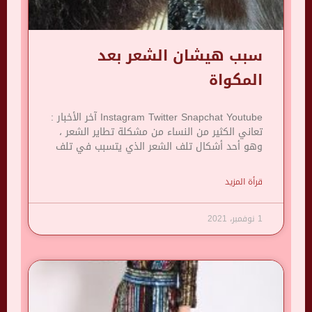
سبب هيشان الشعر بعد
المكواة
Instagram Twitter Snapchat Youtube آخر الأخبار :
تعاني الكثير من النساء من مشكلة تطاير الشعر ،
وهو أحد أشكال تلف الشعر الذي يتسبب في تلف
قرأة المزيد
1 نوفمبر، 2021