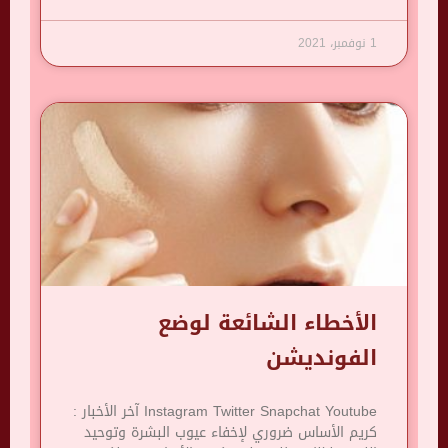
1 نوفمبر، 2021
الأخطاء الشائعة لوضع
الفونديشن
Instagram Twitter Snapchat Youtube آخر الأخبار :
كريم الأساس ضروري لإخفاء عيوب البشرة وتوحيد