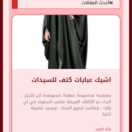
أحدث المقالات
اشيك عبايات كتف للسيدات
Instagram Twitter Snapchat Youtube آخر الأخبار :
الرداء ذو ​​الأكتاف العريضة مناسب لأسلوبك في أي
وقت ، ومناسب لجميع النساء ، وبسبب شعبيته ،
اخترنا
قرأة المزيد