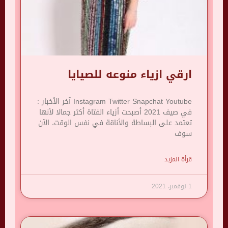
ارقي ازياء منوعه للصيايا
Instagram Twitter Snapchat Youtube آخر الأخبار :
في صيف 2021 أصبحت أزياء الفتاة أكثر جمالا لأنها
تعتمد على البساطة والأناقة في نفس الوقت، الآن
سوف
قرأة المزيد
1 نوفمبر، 2021