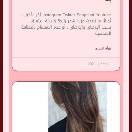
Instagram Twitter Snapchat Youtube آخر الأخبار :
أحيانًا ما تنبعث من الشعر رائحة كريهة ، يتعرق
بسبب الإرهاق والإرهاق ، أو عدم الاهتمام بالنظافة
الشخصية
قرأة المزيد
1 نوفمبر، 2021