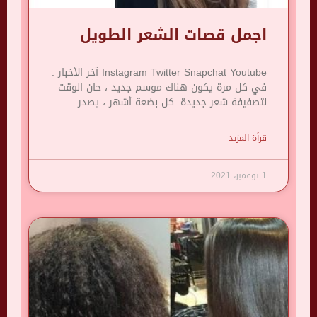
اجمل قصات الشعر الطويل
Instagram Twitter Snapchat Youtube آخر الأخبار :
في كل مرة يكون هناك موسم جديد ، حان الوقت
لتصفيفة شعر جديدة. كل بضعة أشهر ، يصدر
قرأة المزيد
1 نوفمبر، 2021