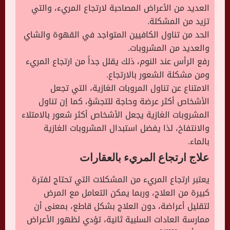
العديد من الأعراض المصاحبة لارتجاع المريء، والتي
تزيد من المشكلة.
الحد من تناول الكافيين المتواجد في القهوة والشاي
والعديد من المشروبات.
رفع الرأس عند النوم، ذلك يقلل جداً من ارتجاع المريء
ومن مشكلة الشعور بالارتجاع.
الامتناع عن تناول المروبات الغازية، التي تجعل
الأشخاص أكثر عرضة وحاجة للتجشؤ، كما إن تناول
المشروبات الغازية يجعل الأشخاص أكثر شعور بالامتلاء
والانتفاخ، لذا يفضل استبدال المشروبات الغازية
بالماء.
علاج ارتجاع المريء بالعقارات
يعتبر ارتجاع المريء من المشكلات التي تحتاج لفترة
كبيرة من العلاج، وربما يمكن التعامل مع المرض
لتقليل أعراضة، دون العلاج بشكل قاطع، بمعنى أن
ممارسة العادات السلبية ثانية، تؤدي لظهور الأعراض