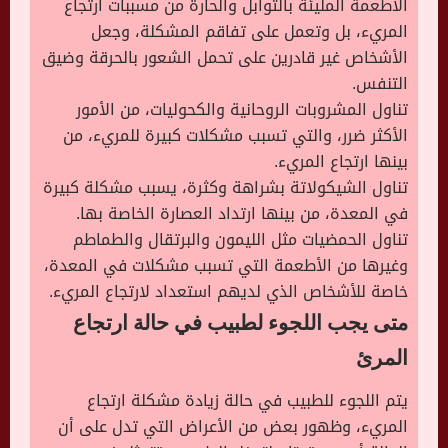
الأطعمة المليئة بالتوابل والحارة من مسببات ارتجاع
المريء، بل وتعمل على تفاقم المشكلة، وجعل
الأشخاص غير قادرين على تحمل الشعور بالحرقة وضيق
التنفس.
تناول المشروبات الروحانية والكحوليات، من الأمور
الأكثر ضرر، والتي تسبب مشكلات كبيرة للمريء، من
بينها ارتجاع المريء.
تناول الشيكولاتة بشراهة وكثرة، يسبب مشكلة كبيرة
في المعدة، من بينها ارتداد العصارة الخاصة بها.
تناول الحمضيات مثل الليمون والبرتقال والطماطم
وغيرها من الأطعمة التي تسبب مشكلات في المعدة،
خاصة للأشخاص الذي لديهم استعداد لارتجاع المريء.
متى يجب اللجوء لطبيب في حالة ارتجاع
المرئ
يتم اللجوء للطبيب في حالة زيادة مشكلة ارتجاع
المريء، وظهور بعض من الأعراض التي تدل على أن