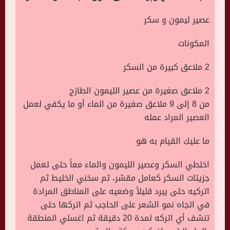
عصير ليمون و سكر
المكونات
2 ملاعق كبيرة من السكر
2 ملاعق صغيرة من عصير الليمون الطازج
من 8 إلى 9 ملاعق صغيرة من الماء أو ما يكفي لعمل
العصير المراد عمله
ما عليكِ القيام به هو
اخلطي السكر وعصير الليمون والماء معاً حتى تعمل
جزيئات السكر كعامل مقشر، ثم سخني الخليط ثم
اتركيه حتى يبرد قليلاً وضعيه على المناطق المرادة
في اتجاه نمو الشعر على الحاجب ثم اتركها حتى
تنشف أي اتركه لمدة 20 دقيقة ثم اغسلي المنطقة