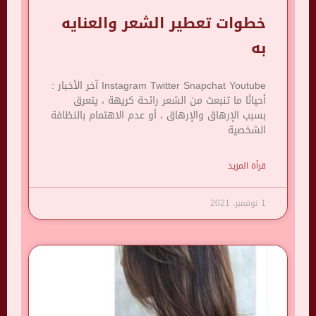
خطوات تعطير الشعر والعنايه
به
Instagram Twitter Snapchat Youtube آخر الأخبار :
أحيانًا ما تنبعث من الشعر رائحة كريهة ، يتعرق
بسبب الإرهاق والإرهاق ، أو عدم الاهتمام بالنظافة
الشخصية
قرأة المزيد
1 نوفمبر، 2021