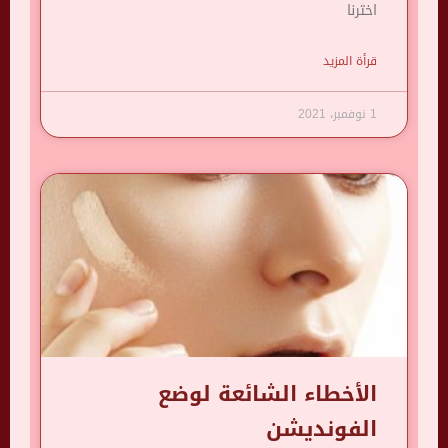
اخترنا
قرأة المزيد
1 نوفمبر، 2021
الأخطاء الشائعة لوضع
الفونديشن