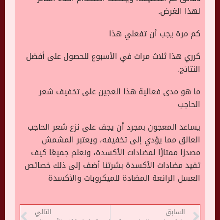
لهذا الغرض.
كم مرة يجب أن تفعلي هذا
كرري هذا ثلاث مرات في الأسبوع للحصول على أفضل
النتائج.
ما هو مدى فعالية هذا العجين على تخفيف شعر
الحاجب
يساعد المعجون بمجرد أن يجف على نزع شعر الحاجب
العالق مما يؤدي إلى تخفيفه، ويعتبر المشمش
مصدرًا ممتازًا لمضادات الأكسدة، ونعلم جميعًا كيف
تفيد مضادات الأكسدة بشرتنا أضف إلى ذلك خصائص
العسل الرائعة المضادة للميكروبات والأكسدة
السابق
التالي