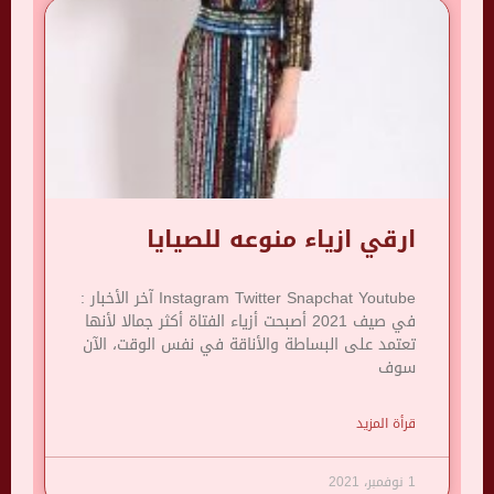
ارقي ازياء منوعه للصيايا
Instagram Twitter Snapchat Youtube آخر الأخبار :
في صيف 2021 أصبحت أزياء الفتاة أكثر جمالا لأنها
تعتمد على البساطة والأناقة في نفس الوقت، الآن
سوف
قرأة المزيد
1 نوفمبر، 2021