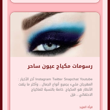
رسومات مكياج عيون ساحر
Instagram Twitter Snapchat Youtube آخر الأخبار :
المهرجان مليء بجميع أنواع الجمال ، وأكثر ما يلفت
الأنظار هو المكياج. خاصة بالنسبة للماكياج
الاحتفالي ، فإن
قرأة المزيد