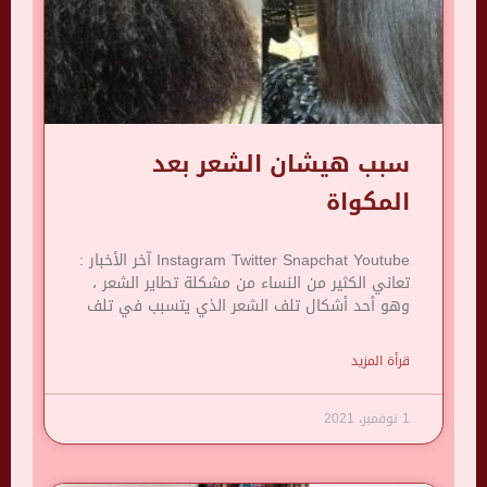
سبب هيشان الشعر بعد
المكواة
Instagram Twitter Snapchat Youtube آخر الأخبار :
تعاني الكثير من النساء من مشكلة تطاير الشعر ،
وهو أحد أشكال تلف الشعر الذي يتسبب في تلف
قرأة المزيد
1 نوفمبر، 2021