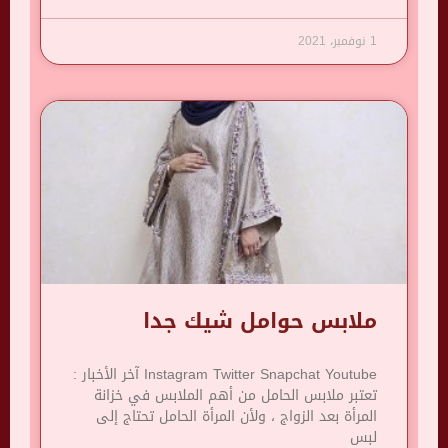
1 نوفمبر، 2021
ملابس حوامل شيك جدا
Instagram Twitter Snapchat Youtube آخر الأخبار :
تعتبر ملابس الحامل من أهم الملابس في خزانة
المرأة بعد الزواج ، ولأن المرأة الحامل تحتاج إلى
لبس