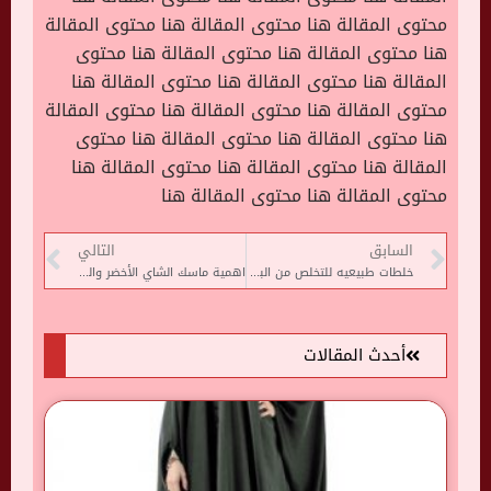
محتوى المقالة هنا محتوى المقالة هنا محتوى المقالة
هنا محتوى المقالة هنا محتوى المقالة هنا محتوى
المقالة هنا محتوى المقالة هنا محتوى المقالة هنا
محتوى المقالة هنا محتوى المقالة هنا محتوى المقالة
هنا محتوى المقالة هنا محتوى المقالة هنا محتوى
المقالة هنا محتوى المقالة هنا محتوى المقالة هنا
محتوى المقالة هنا محتوى المقالة هنا
السابق
التالي
خلطات طبيعيه للتخلص من البثور السوداء
اهمية ماسك الشاي الأخضر والزبادي
أحدث المقالات