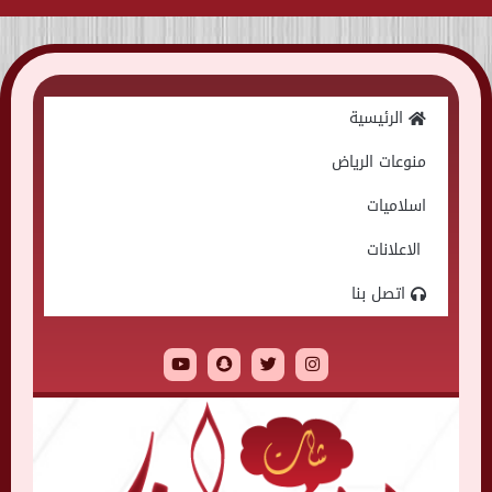
الرئيسية
منوعات الرياض
اسلاميات
الاعلانات
اتصل بنا