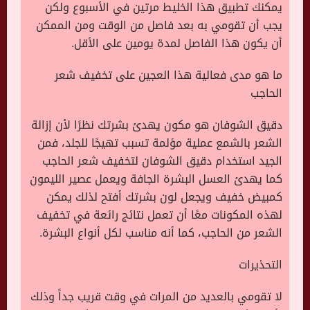
يمكنك تطبيق هذا الخليط مرتين في الأسبوع ولكن
يجب أن تقومي به بعد فاصل من الوقت ومن الممكن
أن يكون هذا الفاصل لمدة يومين على الأقل.
ما هو مدى فعالية هذا العجين على تخفيف شعر
الحاجب
دقيق الشوفان هو مكون يهدئ بشرتك نظرًا لأن إزالة
الشعر بالشمع عملية مؤلمة تسبب تهيجًا للجلد، فمن
الجيد استخدام دقيق الشوفان لتخفيف شعر الحاجب
كما يهدئ العسل البشرة الجافة ويعمل عصير الليمون
كمبيض خفيف ويجعل لون بشرتك أفتح لذلك يمكن
لهذه المكونات معًا أن تعمل نتائج رائعة في تخفيف
الشعر من الحاجب، كما أنه مناسب لكل أنواع البشرة.
التحذيرات
لا تقومي بالعديد من المرات في وقت قريب جداً وذلك