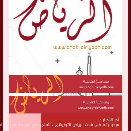
آخر الأخبار :