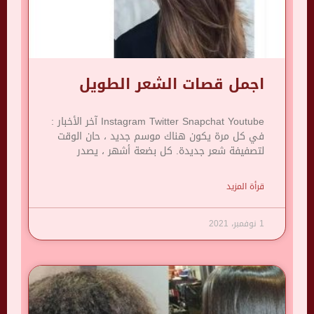
اجمل قصات الشعر الطويل
Instagram Twitter Snapchat Youtube آخر الأخبار :
في كل مرة يكون هناك موسم جديد ، حان الوقت
لتصفيفة شعر جديدة. كل بضعة أشهر ، يصدر
قرأة المزيد
1 نوفمبر، 2021