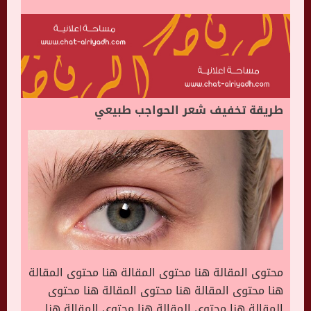
طريقة تخفيف شعر الحواجب طبيعي
محتوى المقالة هنا محتوى المقالة هنا محتوى المقالة
هنا محتوى المقالة هنا محتوى المقالة هنا محتوى
المقالة هنا محتوى المقالة هنا محتوى المقالة هنا