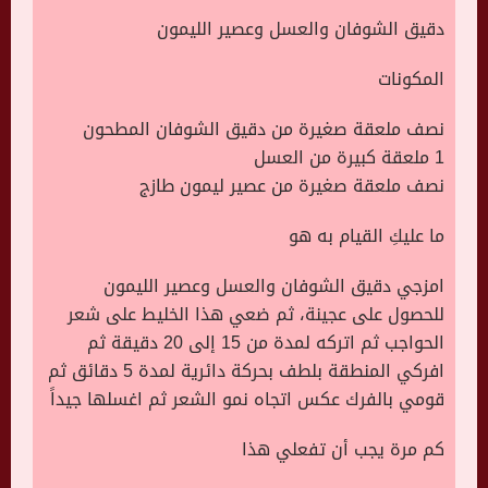
دقيق الشوفان والعسل وعصير الليمون
المكونات
نصف ملعقة صغيرة من دقيق الشوفان المطحون
1 ملعقة كبيرة من العسل
نصف ملعقة صغيرة من عصير ليمون طازج
ما عليكِ القيام به هو
امزجي دقيق الشوفان والعسل وعصير الليمون
للحصول على عجينة، ثم ضعي هذا الخليط على شعر
الحواجب ثم اتركه لمدة من 15 إلى 20 دقيقة ثم
افركي المنطقة بلطف بحركة دائرية لمدة 5 دقائق ثم
قومي بالفرك عكس اتجاه نمو الشعر ثم اغسلها جيداً
كم مرة يجب أن تفعلي هذا