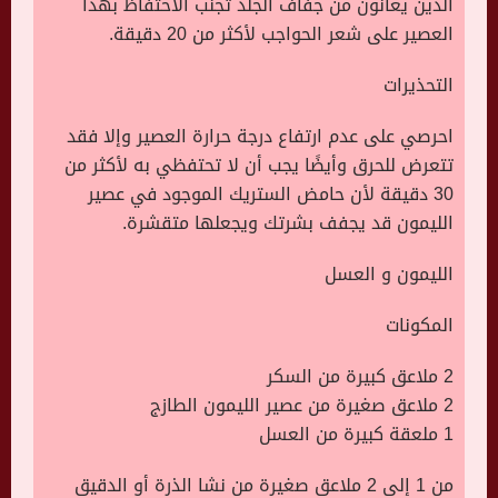
الذين يعانون من جفاف الجلد تجنب الاحتفاظ بهذا
العصير على شعر الحواجب لأكثر من 20 دقيقة.
التحذيرات
احرصي على عدم ارتفاع درجة حرارة العصير وإلا فقد
تتعرض للحرق وأيضًا يجب أن لا تحتفظي به لأكثر من
30 دقيقة لأن حامض الستريك الموجود في عصير
الليمون قد يجفف بشرتك ويجعلها متقشرة.
الليمون و العسل
المكونات
2 ملاعق كبيرة من السكر
2 ملاعق صغيرة من عصير الليمون الطازج
1 ملعقة كبيرة من العسل
من 1 إلى 2 ملاعق صغيرة من نشا الذرة أو الدقيق