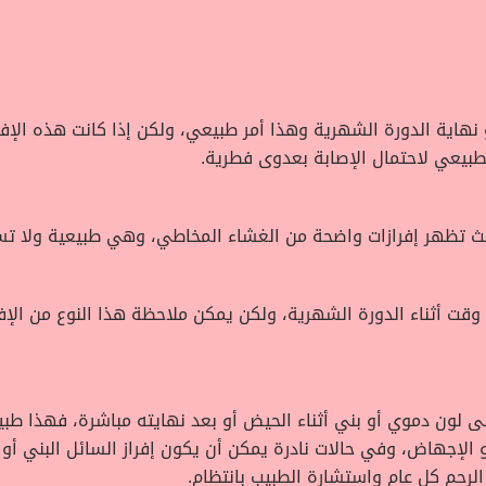
و نهاية الدورة الشهرية وهذا أمر طبيعي، ولكن إذا كانت هذه الإ
طبيعي لاحتمال الإصابة بعدوى فطرية.
يث تظهر إفرازات واضحة من الغشاء المخاطي، وهي طبيعية ولا تس
 وقت أثناء الدورة الشهرية، ولكن يمكن ملاحظة هذا النوع من الإ
إلى لون دموي أو بني أثناء الحيض أو بعد نهايته مباشرة، فهذا طبي
و الإجهاض، وفي حالات نادرة يمكن أن يكون إفراز السائل البني أو
لرحم كل عام واستشارة الطبيب بانتظام.