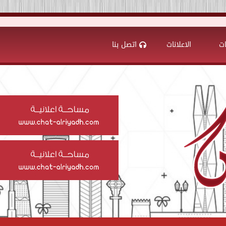
ات
الاعلانات
اتصل بنا