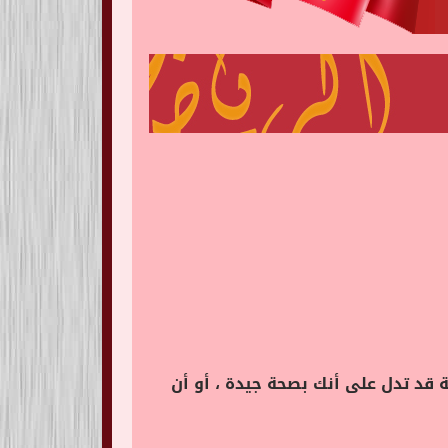
ة قد تدل على أنك بصحة جيدة ، أو أن