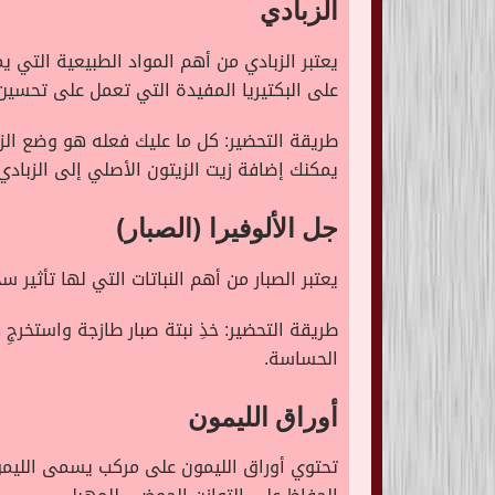
الزبادي
يعتبر الزبادي من أهم المواد الطبيعية التي
على البكتيريا المفيدة التي تعمل على تحسين
طريقة التحضير: كل ما عليك فعله هو وضع ال
يمكنك إضافة زيت الزيتون الأصلي إلى الزبادي.
جل الألوفيرا (الصبار)
يعتبر الصبار من أهم النباتات التي لها تأثير
طريقة التحضير: خذِ نبتة صبار طازجة واستخرج
الحساسة.
أوراق الليمون
تحتوي أوراق الليمون على مركب يسمى الليم