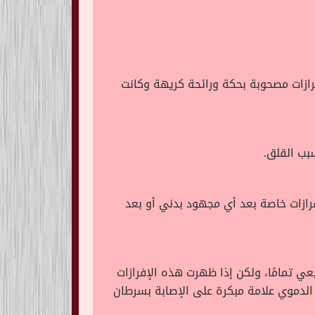
فرازات مصحوبة بحكة ورائحة كريهة وكانت
بب القلق.
فرازات خاصة بعد أي مجهود بدني أو بعد
عي تمامًا، ولكن إذا ظهرت هذه الإفرازات
 الدموي علامة مبكرة على الإصابة بسرطان