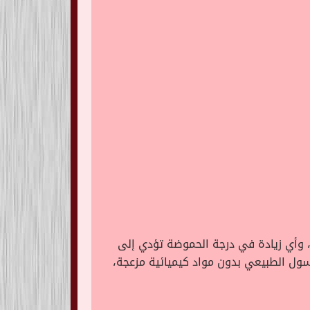
، وأي زيادة في درجة الحموضة تؤدي إلى
غسول الطبيعي بدون مواد كيميائية مزعجة،