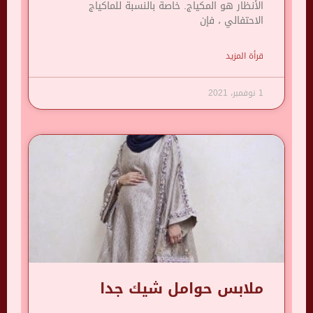
الأنظار هو المكياج. خاصة بالنسبة للماكياج
الاحتفالي ، فإن
قرأة المزيد
1 نوفمبر، 2021
ملابس حوامل شيك جدا