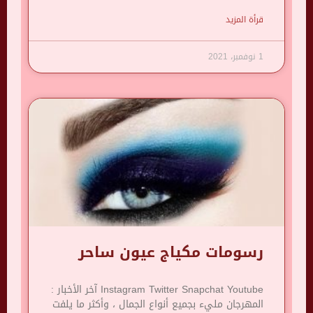
قرأة المزيد
1 نوفمبر، 2021
رسومات مكياج عيون ساحر
Instagram Twitter Snapchat Youtube آخر الأخبار :
المهرجان مليء بجميع أنواع الجمال ، وأكثر ما يلفت