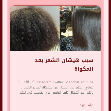
سبب هيشان الشعر بعد
المكواة
Instagram Twitter Snapchat Youtube آخر الأخبار :
تعاني الكثير من النساء من مشكلة تطاير الشعر ،
وهو أحد أشكال تلف الشعر الذي يتسبب في تلف
قرأة المزيد