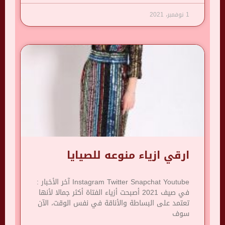
1 نوفمبر، 2021
ارقي ازياء منوعه للصيايا
Instagram Twitter Snapchat Youtube آخر الأخبار :
في صيف 2021 أصبحت أزياء الفتاة أكثر جمالا لأنها
تعتمد على البساطة والأناقة في نفس الوقت، الآن
سوف