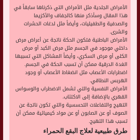
الأمراض الجلدية مثل الأمراض التي ذكرناها سابقاً في
هذا المقال وسأذكر منها كالجفاف والأكزيما
والصدفية والطفيليات، وأيضاً مثل لدغات الحشرات
والشرى.
الأمراض الباطنية فتكون الحكة ناتجة عن أعراض مرض
داخلي موجود في الجسم مثل مرض الكبد أو مرض
الكلى أو مرض السكري، وأيضاً المشاكل التي تسببها
الغدة الدرقية ممكن أن تسبب الحكة في الجسم.
اضطرابات الأعصاب مثل انضغاط الأعصاب أو وجود
الهربس النطاقي.
الأمراض النفسية والتي تشمل الاضطراب والوسواس
القهري بالإضافة إلى الاكتئاب.
التهيج والتفاعلات التحسسية والتي تكون ناتجة عن
الصوف أو عن الصابون أو عن مواد كيميائية ممكن أن
تسبب هذا التهيج.
طرق طبيعية لعلاج البقع الحمراء