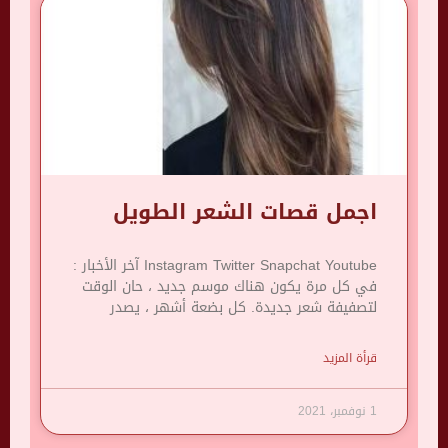
اجمل قصات الشعر الطويل
Instagram Twitter Snapchat Youtube آخر الأخبار :
في كل مرة يكون هناك موسم جديد ، حان الوقت
لتصفيفة شعر جديدة. كل بضعة أشهر ، يصدر
قرأة المزيد
1 نوفمبر، 2021