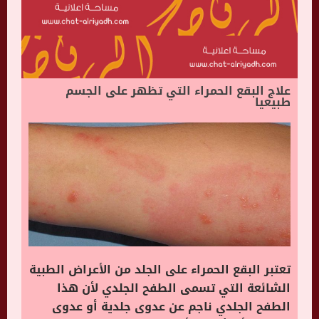
علاج البقع الحمراء التي تظهر على الجسم
طبيعيا
تعتبر البقع الحمراء على الجلد من الأعراض الطبية
الشائعة التي تسمى الطفح الجلدي لأن هذا
الطفح الجلدي ناجم عن عدوى جلدية أو عدوى