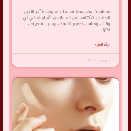
Instagram Twitter Snapchat Youtube آخر الأخبار :
الرداء ذو ​​الأكتاف العريضة مناسب لأسلوبك في أي
وقت ، ومناسب لجميع النساء ، وبسبب شعبيته ،
اخترنا
قرأة المزيد
1 نوفمبر، 2021