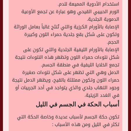
استخدام الأدوية المميعة للدم.
الورم الحبيبي القيحي وهو عبارة عن تجمع الأوعية
الدموية الجلدية.
الإصابة بالأورام الكرزية والتي تُنتَج غالباً بعامل الوراثة
وتكون على شكل بقع جلدية حمراء اللون وكبيرة
الحجم.
الإصابة بالأورام الليفية الجلدية والتي تكون على
شكل نتوءات حمراء اللون وتظهر هذه النتوءات نتيجة
تجمع الخلايا الليفية في منطقة الجسم.
الدمل وهي التي تظهر على شكل نتوءات صغيرة
حمراء اللون وتكون ممتلئة بالقيح، ويظهر الدمل نتيجة
وجود التهاب جلدي والذي يتواجد في أحد الجريبات أو
في الغدد الزيتية.
أسباب الحكة في الجسم في الليل
تكون حكة الجسم لأسباب عديدة وخاصة الحكة التي
تكثر في الليل ومن هذه الأسباب :