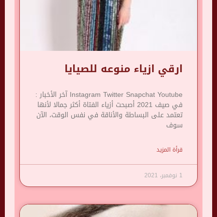
ارقي ازياء منوعه للصيايا
Instagram Twitter Snapchat Youtube آخر الأخبار :
في صيف 2021 أصبحت أزياء الفتاة أكثر جمالا لأنها
تعتمد على البساطة والأناقة في نفس الوقت، الآن
سوف
قرأة المزيد
1 نوفمبر، 2021