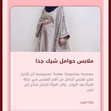
ملابس حوامل شيك جدا
Instagram Twitter Snapchat Youtube آخر الأخبار :
تعتبر ملابس الحامل من أهم الملابس في خزانة
المرأة بعد الزواج ، ولأن المرأة الحامل تحتاج إلى
لبس
قرأة المزيد