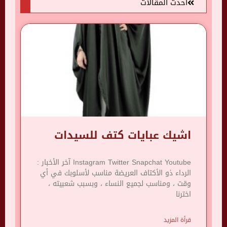
أحدث المقالات
اشيك عبايات كتف للسيدات
Instagram Twitter Snapchat Youtube آخر الأخبار :
الرداء ذو ​​الأكتاف العريضة مناسب لأسلوبك في أي
وقت ، ومناسب لجميع النساء ، وبسبب شعبيته ،
اخترنا
قرأة المزيد