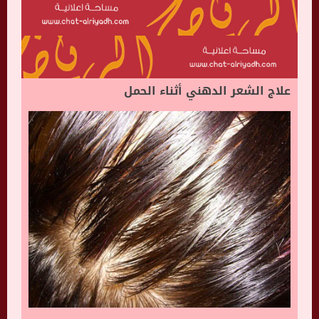
علاج الشعر الدهني أثناء الحمل