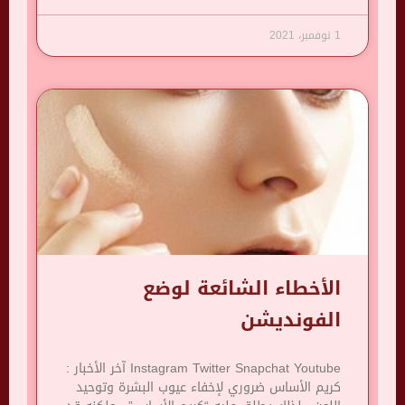
1 نوفمبر، 2021
الأخطاء الشائعة لوضع
الفونديشن
Instagram Twitter Snapchat Youtube آخر الأخبار :
كريم الأساس ضروري لإخفاء عيوب البشرة وتوحيد