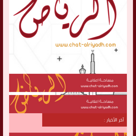
آخر الأخبار :