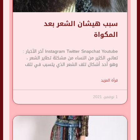
سبب هيشان الشعر بعد
المكواة
Instagram Twitter Snapchat Youtube آخر الأخبار :
تعاني الكثير من النساء من مشكلة تطاير الشعر ،
وهو أحد أشكال تلف الشعر الذي يتسبب في تلف
قرأة المزيد
1 نوفمبر، 2021