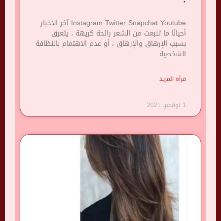
Instagram Twitter Snapchat Youtube آخر الأخبار :
أحيانًا ما تنبعث من الشعر رائحة كريهة ، يتعرق
بسبب الإرهاق والإرهاق ، أو عدم الاهتمام بالنظافة
الشخصية
قرأة المزيد
1 نوفمبر، 2021