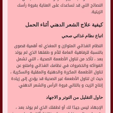
النصائح التي قد تساعدك على العناية بفروة رأسك
الزيتية.
كيفية علاج الشعر الدهني أثناء الحمل
اتباع نظام غذائي صحي
النظام الغذائي المتوازن و المغذي له أهمية قصوى
بالنسبة للرفاهية العامة للأم و طفلها الذي لم يولد
بعد ، تأكد من تناول الأطعمة الصحية ، التي تشمل
الفواكه والخضروات في نظامك الغذائي وامتنع عن
تناول الأطعمة المكررة والدهنية والمقلية والسكرية ،
حيث ان تناول الأطعمة غير الصحية قد يؤدي إلى زيادة
إنتاج الزيت و بالتالي فروة الرأس والشعر الدهني.
حاول التقليل من التوتر و الاجهاد
الإجهاد ليس جيدًا لك أو لطفلك الذي لم يولد بعد ،