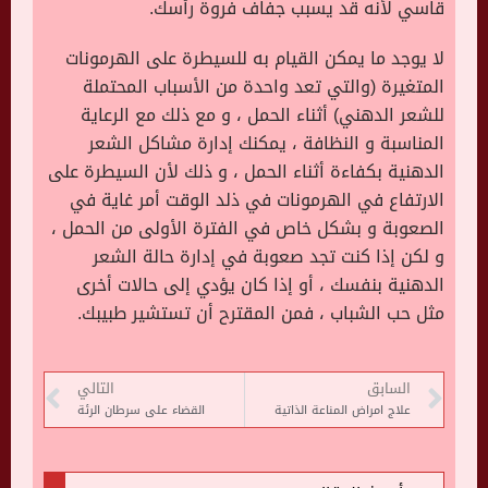
قاسي لأنه قد يسبب جفاف فروة رأسك.
لا يوجد ما يمكن القيام به للسيطرة على الهرمونات
المتغيرة (والتي تعد واحدة من الأسباب المحتملة
للشعر الدهني) أثناء الحمل ، و مع ذلك مع الرعاية
المناسبة و النظافة ، يمكنك إدارة مشاكل الشعر
الدهنية بكفاءة أثناء الحمل ، و ذلك لأن السيطرة على
الارتفاع في الهرمونات في ذلد الوقت أمر غاية في
الصعوبة و بشكل خاص في الفترة الأولى من الحمل ،
و لكن إذا كنت تجد صعوبة في إدارة حالة الشعر
الدهنية بنفسك ، أو إذا كان يؤدي إلى حالات أخرى
مثل حب الشباب ، فمن المقترح أن تستشير طبيبك.
السابق
التالي
علاج امراض المناعة الذاتية
القضاء على سرطان الرئة