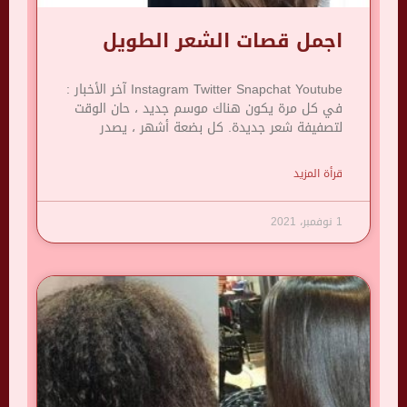
اجمل قصات الشعر الطويل
Instagram Twitter Snapchat Youtube آخر الأخبار :
في كل مرة يكون هناك موسم جديد ، حان الوقت
لتصفيفة شعر جديدة. كل بضعة أشهر ، يصدر
قرأة المزيد
1 نوفمبر، 2021