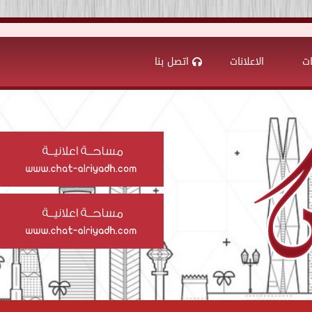
ات
الاعلانات
اتصل بنا