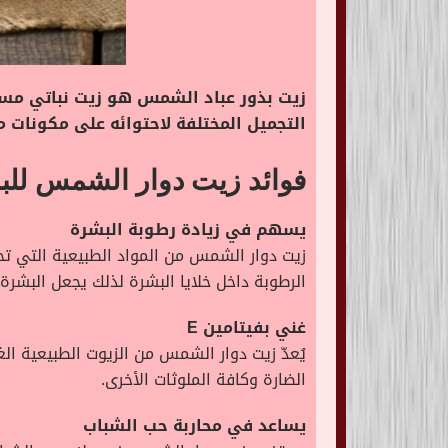
زيت بذور عباد الشمس هو زيت نباتي مس
التجميل المختلفة لاحتوائه على مكونات م
فوائد زيت دوار الشمس للب
يسهم في زيادة رطوبة البشرة
زيت دوار الشمس من المواد الطبيعية التي ت
الرطوبة داخل خلايا البشرة لذلك يجعل البشرة
غني بفيتامين E
الضارة وكافة الملوثات الأخرى.
يساعد في محاربة حب الشباب