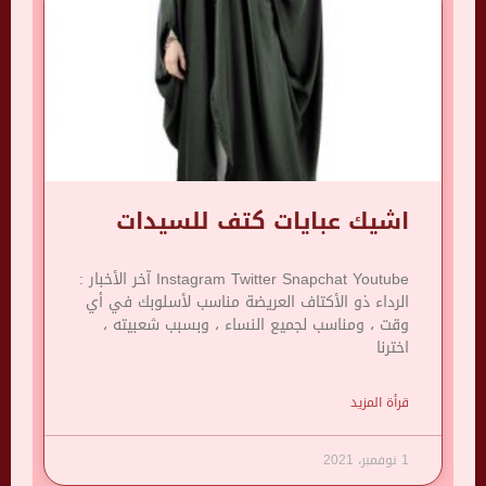
اشيك عبايات كتف للسيدات
Instagram Twitter Snapchat Youtube آخر الأخبار :
الرداء ذو ​​الأكتاف العريضة مناسب لأسلوبك في أي
وقت ، ومناسب لجميع النساء ، وبسبب شعبيته ،
اخترنا
قرأة المزيد
1 نوفمبر، 2021