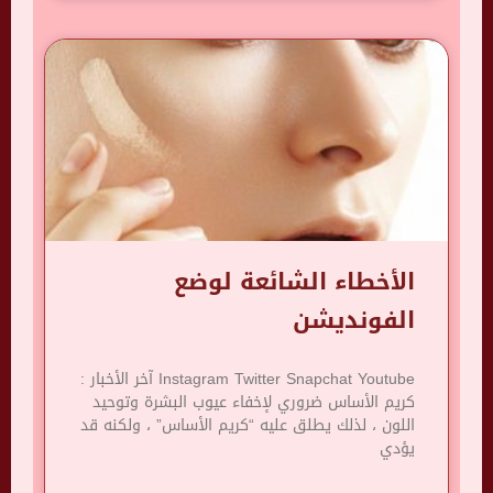
الأخطاء الشائعة لوضع
الفونديشن
Instagram Twitter Snapchat Youtube آخر الأخبار :
كريم الأساس ضروري لإخفاء عيوب البشرة وتوحيد
اللون ، لذلك يطلق عليه “كريم الأساس” ، ولكنه قد
يؤدي