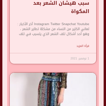
سبب هيشان الشعر بعد
المكواة
Instagram Twitter Snapchat Youtube آخر الأخبار :
تعاني الكثير من النساء من مشكلة تطاير الشعر ،
وهو أحد أشكال تلف الشعر الذي يتسبب في تلف
قرأة المزيد
1 نوفمبر، 2021