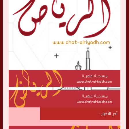
آخر الأخبار :