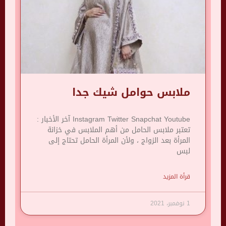
ملابس حوامل شيك جدا
Instagram Twitter Snapchat Youtube آخر الأخبار :
تعتبر ملابس الحامل من أهم الملابس في خزانة
المرأة بعد الزواج ، ولأن المرأة الحامل تحتاج إلى
لبس
قرأة المزيد
1 نوفمبر، 2021