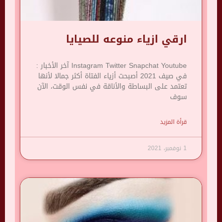
ارقي ازياء منوعه للصيايا
Instagram Twitter Snapchat Youtube آخر الأخبار :
في صيف 2021 أصبحت أزياء الفتاة أكثر جمالا لأنها
تعتمد على البساطة والأناقة في نفس الوقت، الآن
سوف
قرأة المزيد
1 نوفمبر، 2021