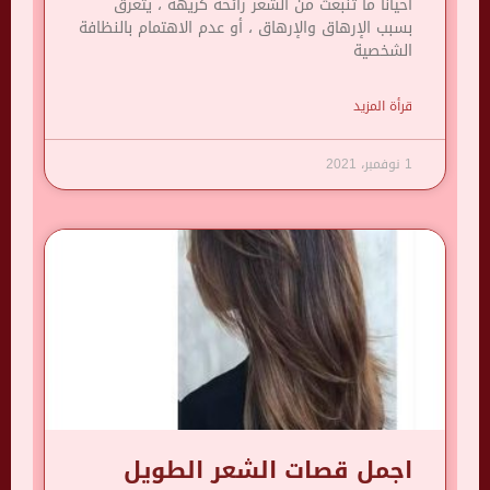
أحيانًا ما تنبعث من الشعر رائحة كريهة ، يتعرق
بسبب الإرهاق والإرهاق ، أو عدم الاهتمام بالنظافة
الشخصية
قرأة المزيد
1 نوفمبر، 2021
اجمل قصات الشعر الطويل