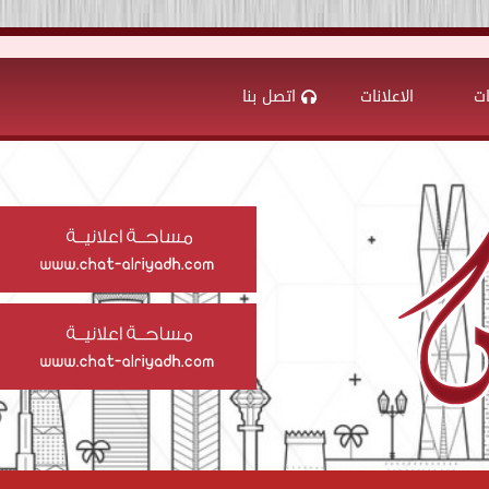
ات
الاعلانات
اتصل بنا