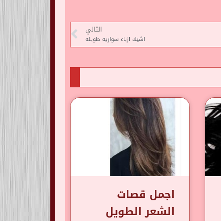
التالي
اشيك ازياء سواريه طويله
اجمل قصات
الشعر الطويل