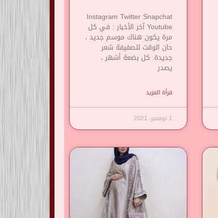
Instagram Twitter Snapchat
Youtube آخر الأخبار : في كل
مرة يكون هناك موسم جديد ،
حان الوقت لتصفيفة شعر
جديدة. كل بضعة أشهر ،
يصدر
قرأة المزيد
1 نوفمبر، 2021