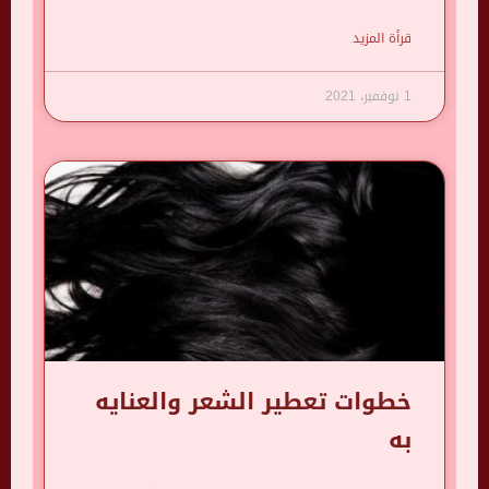
قرأة المزيد
1 نوفمبر، 2021
خطوات تعطير الشعر والعنايه
به