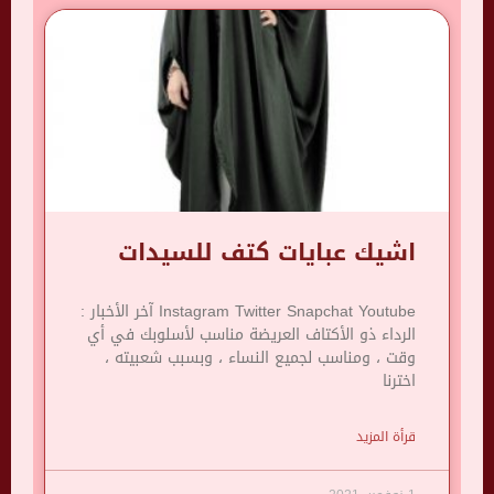
اشيك عبايات كتف للسيدات
Instagram Twitter Snapchat Youtube آخر الأخبار :
الرداء ذو ​​الأكتاف العريضة مناسب لأسلوبك في أي
وقت ، ومناسب لجميع النساء ، وبسبب شعبيته ،
اخترنا
قرأة المزيد