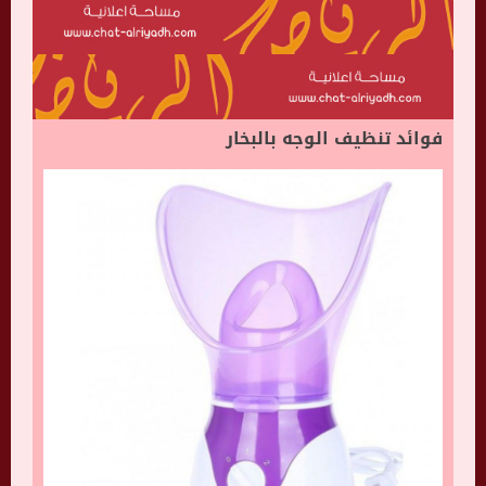
فوائد تنظيف الوجه بالبخار