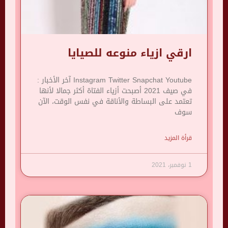
ارقي ازياء منوعه للصيايا
Instagram Twitter Snapchat Youtube آخر الأخبار :
في صيف 2021 أصبحت أزياء الفتاة أكثر جمالا لأنها
تعتمد على البساطة والأناقة في نفس الوقت، الآن
سوف
قرأة المزيد
1 نوفمبر، 2021