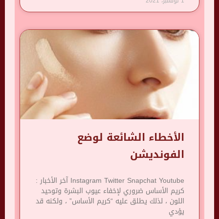
1 نوفمبر، 2021
الأخطاء الشائعة لوضع
الفونديشن
Instagram Twitter Snapchat Youtube آخر الأخبار :
كريم الأساس ضروري لإخفاء عيوب البشرة وتوحيد
اللون ، لذلك يطلق عليه “كريم الأساس” ، ولكنه قد
يؤدي