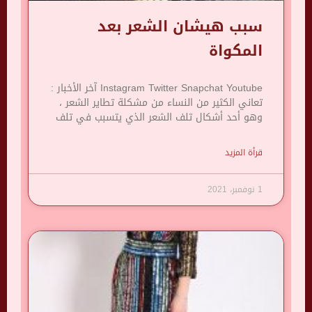
سبب هيشان الشعر بعد
المكواة
Instagram Twitter Snapchat Youtube آخر الأخبار :
تعاني الكثير من النساء من مشكلة تطاير الشعر ،
وهو أحد أشكال تلف الشعر الذي يتسبب في تلف
قرأة المزيد
1 نوفمبر، 2021