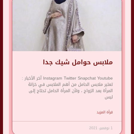
ملابس حوامل شيك جدا
Instagram Twitter Snapchat Youtube آخر الأخبار :
تعتبر ملابس الحامل من أهم الملابس في خزانة
المرأة بعد الزواج ، ولأن المرأة الحامل تحتاج إلى
لبس
قرأة المزيد
1 نوفمبر، 2021