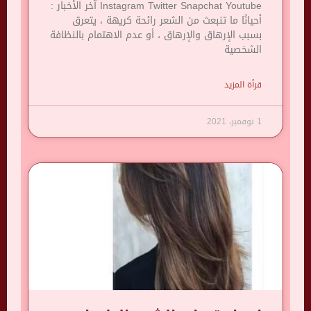
Instagram Twitter Snapchat Youtube آخر الأخبار :
أحيانًا ما تنبعث من الشعر رائحة كريهة ، يتعرق
بسبب الإرهاق والإرهاق ، أو عدم الاهتمام بالنظافة
الشخصية
قرأة المزيد
1 نوفمبر، 2021