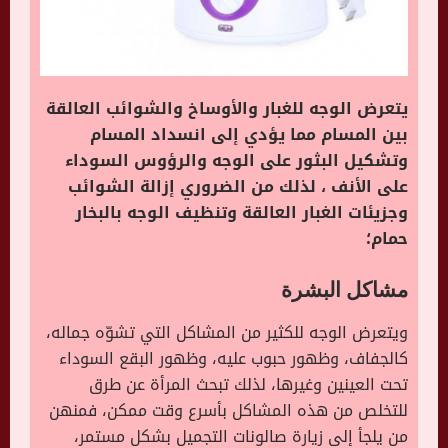
يتعرض الوجه للغبار والأوساخ والشوائب العالقة
بين المسام مما يؤدي إلى انسداد المسام
وتشكيل البثور على الوجه والرؤوس السوداء
على الأنف ، لذلك من الضروري إزالة الشوائب
وجزيئات الغبار العالقة وتنظيف الوجه بالبخار
حمام؛
مشاكل البشرة
ويتعرض الوجه للكثير من المشاكل التي تشوّه جماله،
كالجفاف، وظهور حبوب عليه، وظهور البقع السوداء
تحت العينين وغيرها، لذلك تبحث المرأة عن طرق
للتخلص من هذه المشاكل بأسرع وقت ممكن، فمنهن
من يلجأ إلى زيارة صالونات التجميل بشكل مستمر،