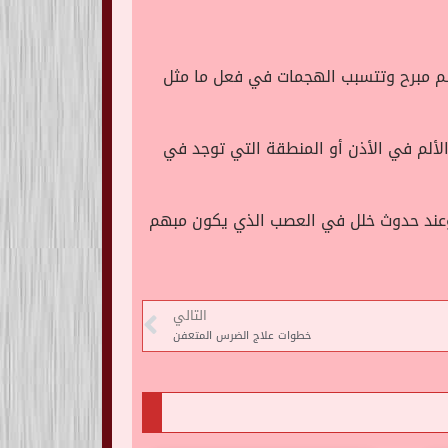
لم مبرح وتتسبب الهجمات في فعل ما مثل
الألم في الأذن أو المنطقة التي توجد في
 وعند حدوث خلل في العصب الذي يكون مبهم
التالي
خطوات علاج الضرس المتعفن