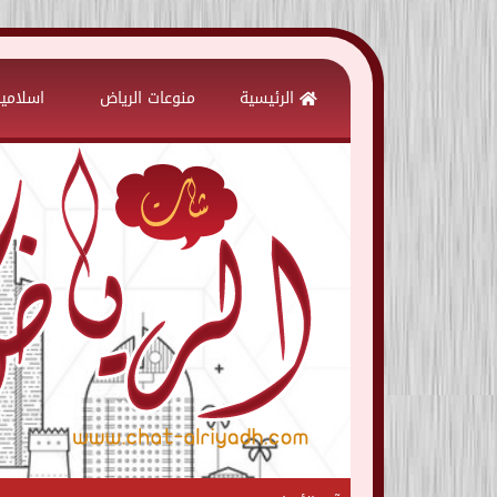
Skip
to
الرئيسية
منوعات الرياض
اسلامي
content