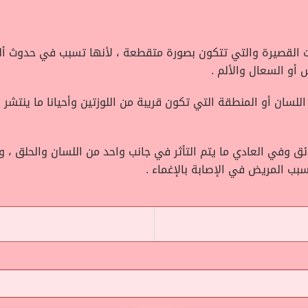
ات القصيرة والتي تتكون بصورة متقطعة ، لأنها تسبب في حدوث أ
 أو السعال والألم .
لسان أو المنطقة التي تكون قريبة من اللوزتين وأحيانا ما ينتشر 
ق وفي العادي ما يتم التأثر في جانب واحد من اللسان والحلق ،
ب المريض في الإصابة بالإغماء .