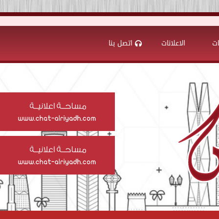
ات
الاعلانات
اتصل بنا