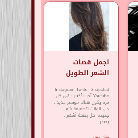
اجمل قصات
الشعر الطويل
Instagram Twitter Snapchat
Youtube آخر الأخبار : في كل
مرة يكون هناك موسم جديد ،
حان الوقت لتصفيفة شعر
جديدة. كل بضعة أشهر ،
يصدر
قرأة المزيد