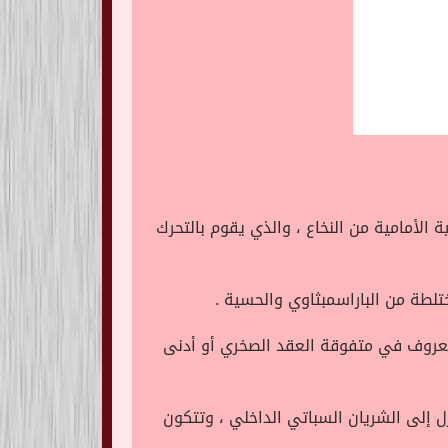
الأمامية من النخاع ، والذي يقوم بالتحرك
لطة من الباراسمبثاوي والحسية .
لمعروف في متفوقة العقد الصخري أو أدنى
 إلى الشريان السباتي الداخلي ، وتتكون