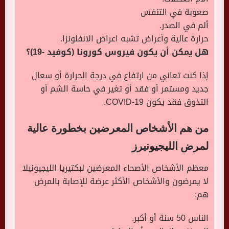
صعوبة في التنفس
ألم في الصدر.
حرارة عالية وأعراض تشبه اعراض الانفلونزا.
هل يمكن أن يكون فيروس كورونا (كوفيد -19)؟
إذا كنت تعاني من ارتفاع في درجة الحرارة أو سعال
جديد ومستمر أو فقد أو تغير في حاسة الشم أو
التذوق فقد يكون COVID-19.
من هم الأشخاص المعرضين بخطورة عالية
لمرض الليجيونيرز
معظم الأشخاص الأصحاء المعرضين لبكتيريا الليجيونيلا
لا يمرضون والأشخاص الأكثر عرضة للإصابة بالمرض
هم:
الناس 50 سنة أو أكبر.