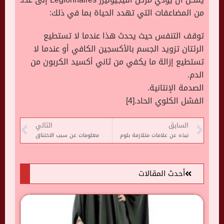
من المضاعفات التي تهدد الحياة بما في ذلك:
توقف التنفس حيث يحدث هذا عندما لا تستطيع
الرئتان تزويد الجسم بالأكسجين الكافي أو عندما لا
تستطيع إزالة ما يكفي من ثاني أكسيد الكربون من
الدم.
الصدمة الإنتانية.
الفشل الكلوي الحاد.[4]
السابق
التالي
نبذه عن علامات متلازمة بلوم
معلومات عن سبب الاختناق
أحدث المقالات