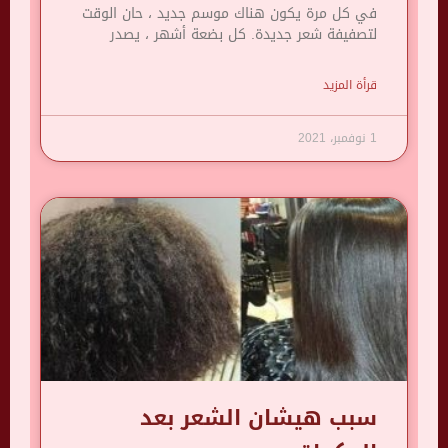
في كل مرة يكون هناك موسم جديد ، حان الوقت
لتصفيفة شعر جديدة. كل بضعة أشهر ، يصدر
قرأة المزيد
1 نوفمبر، 2021
سبب هيشان الشعر بعد