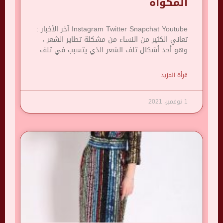
المكواة
Instagram Twitter Snapchat Youtube آخر الأخبار :
تعاني الكثير من النساء من مشكلة تطاير الشعر ،
وهو أحد أشكال تلف الشعر الذي يتسبب في تلف
قرأة المزيد
1 نوفمبر، 2021