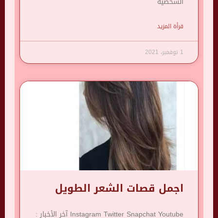
الشخصية
قرأة المزيد
1 نوفمبر، 2021
اجمل قصات الشعر الطويل
Instagram Twitter Snapchat Youtube آخر الأخبار :