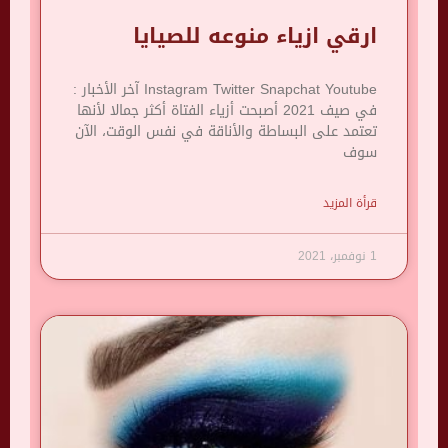
ارقي ازياء منوعه للصيايا
Instagram Twitter Snapchat Youtube آخر الأخبار :
في صيف 2021 أصبحت أزياء الفتاة أكثر جمالا لأنها
تعتمد على البساطة والأناقة في نفس الوقت، الآن
سوف
قرأة المزيد
1 نوفمبر، 2021