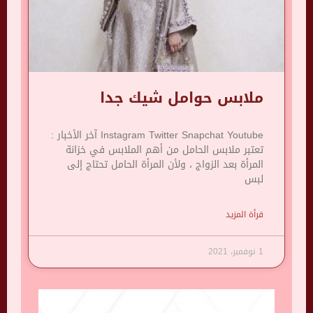
ملابس حوامل شيك جدا
Instagram Twitter Snapchat Youtube آخر الأخبار :
تعتبر ملابس الحامل من أهم الملابس في خزانة
المرأة بعد الزواج ، ولأن المرأة الحامل تحتاج إلى
لبس
قرأة المزيد
1 نوفمبر، 2021