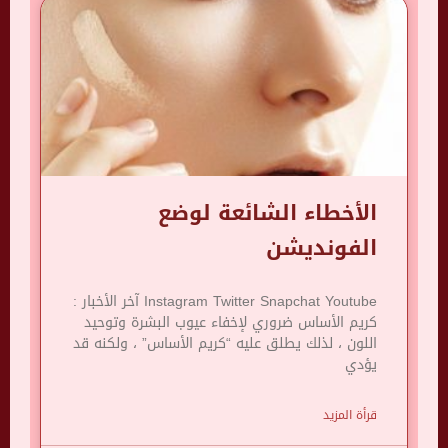
الأخطاء الشائعة لوضع
الفونديشن
Instagram Twitter Snapchat Youtube آخر الأخبار :
كريم الأساس ضروري لإخفاء عيوب البشرة وتوحيد
اللون ، لذلك يطلق عليه “كريم الأساس” ، ولكنه قد
يؤدي
قرأة المزيد