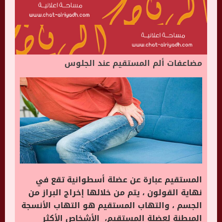
مضاعفات ألم المستقيم عند الجلوس
المستقيم عبارة عن عضلة أسطوانية تقع في
نهاية القولون ، يتم من خلالها إخراج البراز من
الجسم ، والتهاب المستقيم هو التهاب الأنسجة
المبطنة لعضلة المستقيم، الأشخاص الأكثر