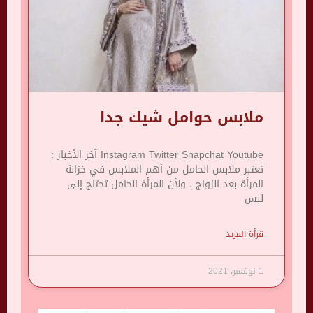
ملابس حوامل شيك جدا
Instagram Twitter Snapchat Youtube آخر الأخبار :
تعتبر ملابس الحامل من أهم الملابس في خزانة
المرأة بعد الزواج ، ولأن المرأة الحامل تحتاج إلى
لبس
قرأة المزيد
1 نوفمبر، 2021