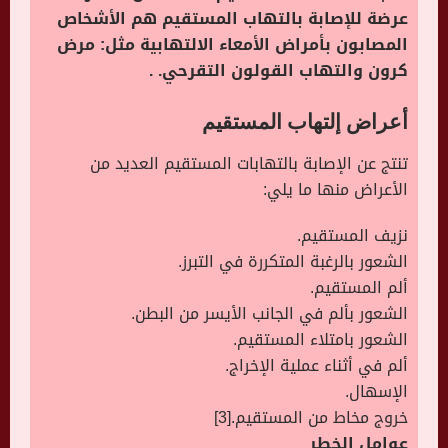
عرضة للإصابة بالتهاب المستقيم هم الأشخاص
المصابون بأمراض الأمعاء الالتهابية مثل: مرض
كرون والتهاب القولون التقرحي. .
أعراض إلتهاب المستقيم
تنتج عن الإصابة بالتهابات المستقيم العديد من
الأعراض منها ما يلي:
نزيف المستقيم.
الشعور بالرغبة المتكررة في التبرز.
ألم المستقيم.
الشعور بألم في الجانب الأيسر من البطن.
الشعور بامتلاء المستقيم.
ألم في أثناء عملية الإخراج.
الإسهال.
خروج مخاط من المستقيم.[3]
عوامل الخطر