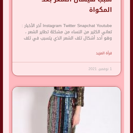
المكواة
Instagram Twitter Snapchat Youtube آخر الأخبار :
تعاني الكثير من النساء من مشكلة تطاير الشعر ،
وهو أحد أشكال تلف الشعر الذي يتسبب في تلف
قرأة المزيد
1 نوفمبر، 2021