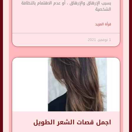
بسبب الإرهاق والإرهاق ، أو عدم الاهتمام بالنظافة
الشخصية
قرأة المزيد
1 نوفمبر، 2021
اجمل قصات الشعر الطويل