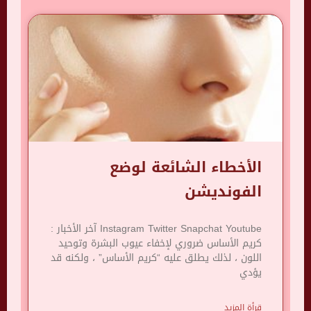
الأخطاء الشائعة لوضع
الفونديشن
Instagram Twitter Snapchat Youtube آخر الأخبار :
كريم الأساس ضروري لإخفاء عيوب البشرة وتوحيد
اللون ، لذلك يطلق عليه “كريم الأساس” ، ولكنه قد
يؤدي
قرأة المزيد