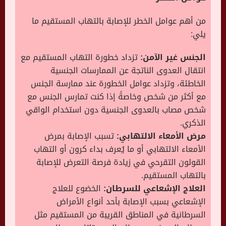
من أهم عوامل الخطر للإصابة بالتهاب المستقيم ما
يلي:
الجنس غير الآمن:
تزداد خطورة التهاب المستقيم مع
انتقال العدوى الناتجة عن الممارسات الجنسية
الخاطئة، وتزداد عوامل الخطورة عند ممارسة الجنس
مع أكثر من شخص وخاصةً إذا كنت تمارس الجنس مع
شخص مصاب بالعدوى الجنسية دون استخدام الواقي
الذكري.
مرض الأمعاء الالتهابي:
تسبب الإصابة بمرض
الأمعاء الالتهابي أو ما يُعرف بداء كرون أو التهاب
القولون التقرحي في زيادة فرصة التعرض للإصابة
بالتهاب المستقيم.
العلاج الإشعاعي للسرطان:
الخضوع للعلاج
الإشعاعي بسبب الإصابة بأحد أنواع الأمراض
السرطانية في المناطق القريبة من المستقيم مثل