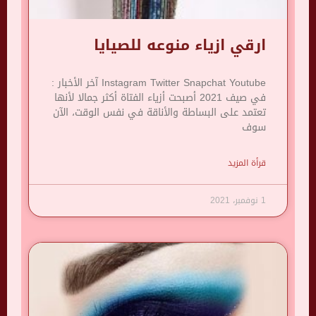
ارقي ازياء منوعه للصيايا
Instagram Twitter Snapchat Youtube آخر الأخبار :
في صيف 2021 أصبحت أزياء الفتاة أكثر جمالا لأنها
تعتمد على البساطة والأناقة في نفس الوقت، الآن
سوف
قرأة المزيد
1 نوفمبر، 2021