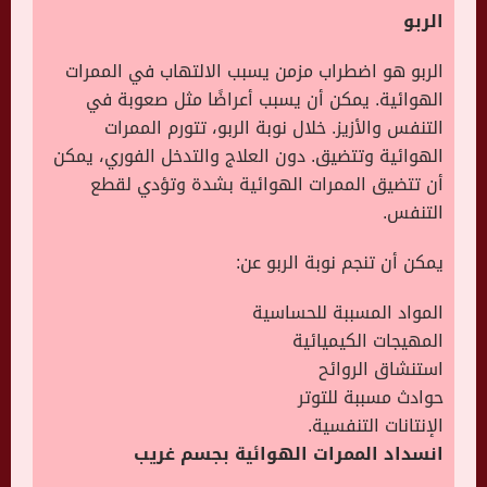
الربو
الربو هو اضطراب مزمن يسبب الالتهاب في الممرات
الهوائية. يمكن أن يسبب أعراضًا مثل صعوبة في
التنفس والأزيز. خلال نوبة الربو، تتورم الممرات
الهوائية وتتضيق. دون العلاج والتدخل الفوري، يمكن
أن تتضيق الممرات الهوائية بشدة وتؤدي لقطع
التنفس.
يمكن أن تنجم نوبة الربو عن:
المواد المسببة للحساسية
المهيجات الكيميائية
استنشاق الروائح
حوادث مسببة للتوتر
الإنتانات التنفسية.
انسداد الممرات الهوائية بجسم غريب