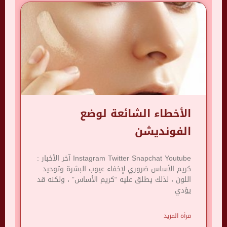
الأخطاء الشائعة لوضع
الفونديشن
Instagram Twitter Snapchat Youtube آخر الأخبار :
كريم الأساس ضروري لإخفاء عيوب البشرة وتوحيد
اللون ، لذلك يطلق عليه “كريم الأساس” ، ولكنه قد
يؤدي
قرأة المزيد