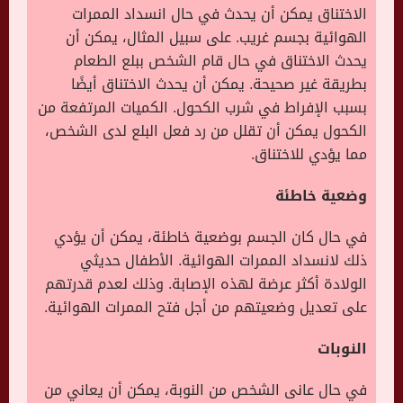
الاختناق يمكن أن يحدث في حال انسداد الممرات
الهوائية بجسم غريب. على سبيل المثال، يمكن أن
يحدث الاختناق في حال قام الشخص ببلع الطعام
بطريقة غير صحيحة. يمكن أن يحدث الاختناق أيضًا
بسبب الإفراط في شرب الكحول. الكميات المرتفعة من
الكحول يمكن أن تقلل من رد فعل البلع لدى الشخص،
مما يؤدي للاختناق.
وضعية خاطئة
في حال كان الجسم بوضعية خاطئة، يمكن أن يؤدي
ذلك لانسداد الممرات الهوائية. الأطفال حديثي
الولادة أكثر عرضة لهذه الإصابة. وذلك لعدم قدرتهم
على تعديل وضعيتهم من أجل فتح الممرات الهوائية.
النوبات
في حال عانى الشخص من النوبة، يمكن أن يعاني من