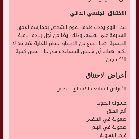
الاختناق الجنسي الذاتي
هذا النوع يحدث عندما يقوم الشخص بممارسة الأمور
السابقة على نفسه، وذلك أيضًا من أجل زيادة الرغبة
الجنسية. هذا النوع من الاختناق خطير للغاية لأنه قد لا
يكون هناك أي شخص للمساعدة في حال نقص كمية
الأكسجين.
أعراض الاختناق
الأعراض الشائعة للاختناق تتضمن:
خشونة الصوت
ألم الحلق
صعوبة في التنفس
صعوبة في البلع
فرط التهوية