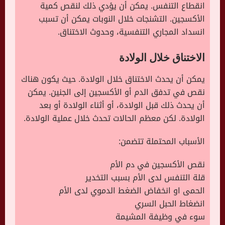
انقطاع التنفس. يمكن أن يؤدي ذلك لنقص كمية
الأكسجين. التشنجات خلال النوبات يمكن أن تسبب
انسداد المجاري التنفسية، وحدوث الاختناق.
الاختناق خلال الولادة
يمكن أن يحدث الاختناق خلال الولادة. حيث يكون هناك
نقص في تدفق الدم أو الأكسجين إلى الجنين. يمكن
أن يحدث ذلك قبل الولادة، أو أثناء الولادة أو بعد
الولادة. لكن معظم الحالات تحدث خلال عملية الولادة.
الأسباب المحتملة تتضمن:
نقص الأكسجين في دم الأم
قلة التنفس لدى الأم بسبب التخدير
الحمى او انخفاض الضغط الدموي لدى الأم
انضغاط الحبل السري
سوء في وظيفة المشيمة