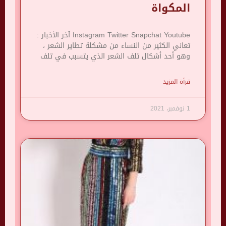
المكواة
Instagram Twitter Snapchat Youtube آخر الأخبار :
تعاني الكثير من النساء من مشكلة تطاير الشعر ،
وهو أحد أشكال تلف الشعر الذي يتسبب في تلف
قرأة المزيد
1 نوفمبر، 2021