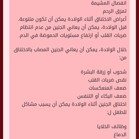
انفصال المشيمة
تمزق الرحم
أعراض الاختناق أثناء الولادة يمكن أن تكون متنوعة.
قبل الولادة، يمكن أن يعاني الجنين من عدم انتظام
ضربات القلب أو ارتفاع مستويات الحموضة في الدم.
خلال الولادة، يمكن أن يعاني الجنين المصاب بالاختناق
من:
شحوب أو زرقة البشرة
نقص ضربات القلب
ضعف المنعكسات
ضعف البكاء أو التنفس
اختناق الجنين أثناء الولادة يمكن أن يسبب مشاكل
للطفل ل:
وظائف الخلايا
الدماغ