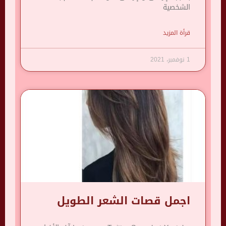
الشخصية
قرأة المزيد
1 نوفمبر، 2021
اجمل قصات الشعر الطويل