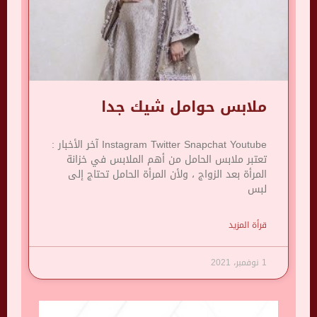
ملابس حوامل شيك جدا
Instagram Twitter Snapchat Youtube آخر الأخبار :
تعتبر ملابس الحامل من أهم الملابس في خزانة
المرأة بعد الزواج ، ولأن المرأة الحامل تحتاج إلى
لبس
قرأة المزيد
1 نوفمبر، 2021