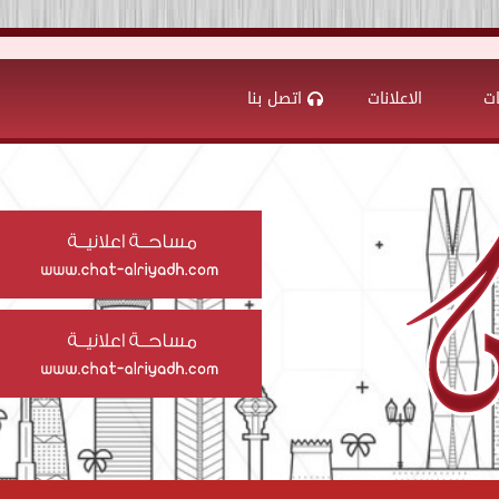
ات
الاعلانات
اتصل بنا