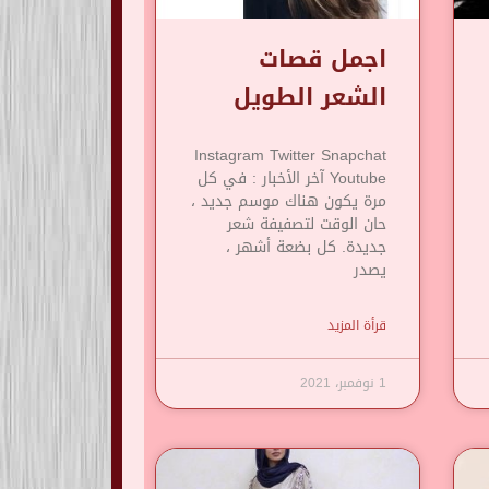
اجمل قصات
الشعر الطويل
Instagram Twitter Snapchat
Youtube آخر الأخبار : في كل
مرة يكون هناك موسم جديد ،
حان الوقت لتصفيفة شعر
جديدة. كل بضعة أشهر ،
يصدر
قرأة المزيد
1 نوفمبر، 2021