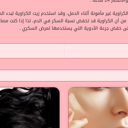
 24 ساعة .
لكراوية غير مأمونة أثناء الحمل، وقد استخدم زيت الكراوية لبدء 
من أن الكراوية قد تخفض نسبة السكر في الدم، لذا إذا كنت مصابً
إلى خفض جرعة الأدوية التي يستخدمها لمرض السكري .