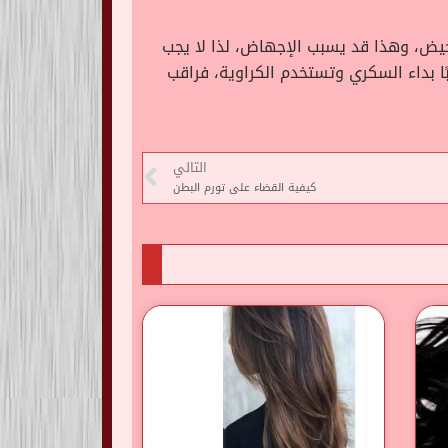
الحيض، وهذا قد يسبب الإجهاض، لذا لا يجب
ا بداء السكري وتستخدم الكراوية، فراقب
التالي
كيفية القضاء على تورم البطن