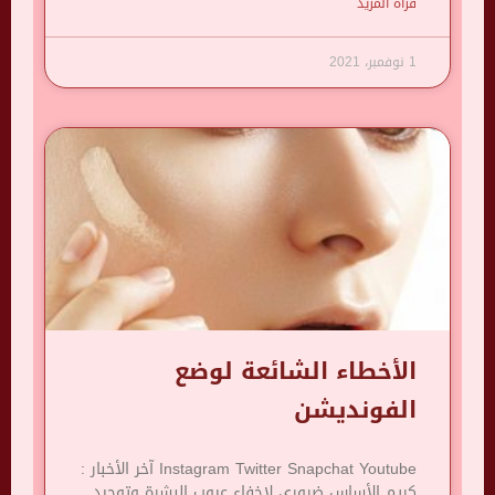
قرأة المزيد
1 نوفمبر، 2021
الأخطاء الشائعة لوضع
الفونديشن
Instagram Twitter Snapchat Youtube آخر الأخبار :
كريم الأساس ضروري لإخفاء عيوب البشرة وتوحيد