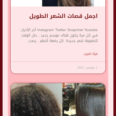
اجمل قصات الشعر الطويل
Instagram Twitter Snapchat Youtube آخر الأخبار :
في كل مرة يكون هناك موسم جديد ، حان الوقت
لتصفيفة شعر جديدة. كل بضعة أشهر ، يصدر
قرأة المزيد
1 نوفمبر، 2021