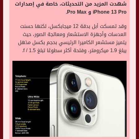
شهدت المزيد من التحديثات، خاصة في إصدارات
iPhone 13 Pro و Pro Max.
وقد تمسكت أبل بدقة 12 ميجابكسل، لكنها حسنت
العدسات وأجهزة الاستشعار ومعالجة الصور، حيث
يتميز مستشعر الكاميرا الرئيسي بحجم بكسل مذهل
يبلغ 1.9 ميكرومتر، وفتحة أكثر سطوعًا تبلغ f / 1.5.