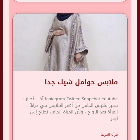
ملابس حوامل شيك جدا
Instagram Twitter Snapchat Youtube آخر الأخبار :
تعتبر ملابس الحامل من أهم الملابس في خزانة
المرأة بعد الزواج ، ولأن المرأة الحامل تحتاج إلى
لبس
قرأة المزيد