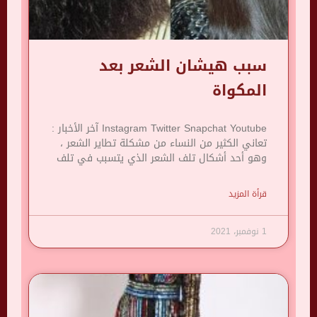
سبب هيشان الشعر بعد
المكواة
Instagram Twitter Snapchat Youtube آخر الأخبار :
تعاني الكثير من النساء من مشكلة تطاير الشعر ،
وهو أحد أشكال تلف الشعر الذي يتسبب في تلف
قرأة المزيد
1 نوفمبر، 2021