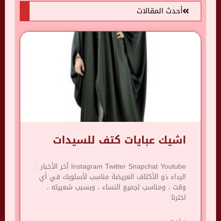
أحدث المقالات
اشيك عبايات كتف للسيدات
Instagram Twitter Snapchat Youtube آخر الأخبار :
الرداء ذو ​​الأكتاف العريضة مناسب لأسلوبك في أي
وقت ، ومناسب لجميع النساء ، وبسبب شعبيته ،
اخترنا