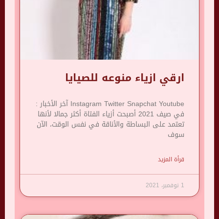
ارقي ازياء منوعه للصيايا
Instagram Twitter Snapchat Youtube آخر الأخبار :
في صيف 2021 أصبحت أزياء الفتاة أكثر جمالا لأنها
تعتمد على البساطة والأناقة في نفس الوقت، الآن
سوف
قرأة المزيد
1 نوفمبر، 2021