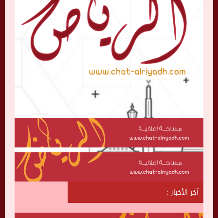
آخر الأخبار :