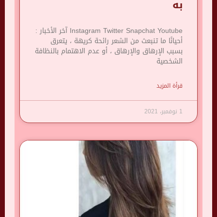
به
Instagram Twitter Snapchat Youtube آخر الأخبار :
أحيانًا ما تنبعث من الشعر رائحة كريهة ، يتعرق
بسبب الإرهاق والإرهاق ، أو عدم الاهتمام بالنظافة
الشخصية
قرأة المزيد
1 نوفمبر، 2021