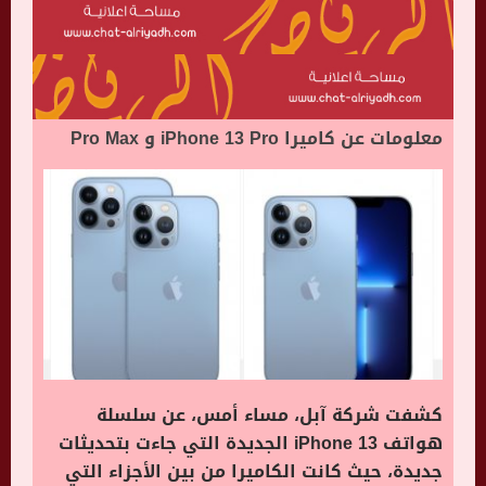
معلومات عن كاميرا iPhone 13 Pro و Pro Max
كشفت شركة آبل، مساء أمس، عن سلسلة
هواتف iPhone 13 الجديدة التي جاءت بتحديثات
جديدة، حيث كانت الكاميرا من بين الأجزاء التي