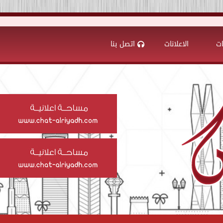
ات
الاعلانات
اتصل بنا