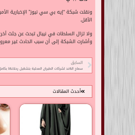
الأقل.
ولا تزال السلطات في نيبال تبحث عن جثث أخ
وأشارت الشبكة إلى أن سبب الحادث غير معرو
السابق
سماح الهند لشركات الطيران المحلية بتشغيل رحلاتها بكامل
أحدث المقالات