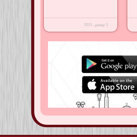
1 نوفمبر، 2021