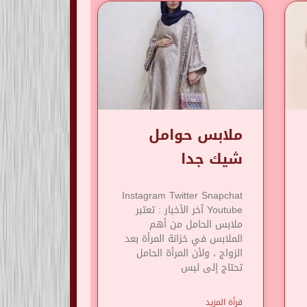
ملابس حوامل
شيك جدا
Instagram Twitter Snapchat
Youtube آخر الأخبار : تعتبر
ملابس الحامل من أهم
الملابس في خزانة المرأة بعد
الزواج ، ولأن المرأة الحامل
تحتاج إلى لبس
قرأة المزيد