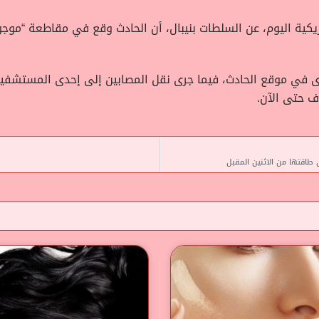
رى في موقع الحادث، فيما جرى نقل المصابين إلى إحدى المستشفيا
ف حتى الآن.
 طاقتها من الاثنين المقبل