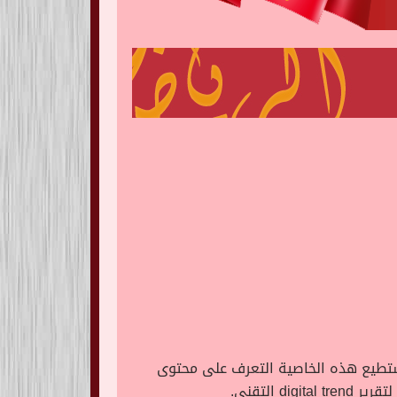
ستطيع هذه الخاصية التعرف على محتوى
التقنى.