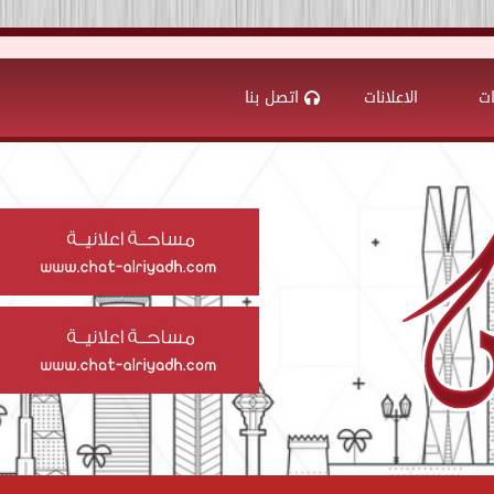
ات
الاعلانات
اتصل بنا