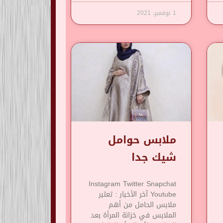
1 نوفمبر، 2021
ملابس حوامل
شيك جدا
Instagram Twitter Snapchat
Youtube آخر الأخبار : تعتبر
ملابس الحامل من أهم
الملابس في خزانة المرأة بعد