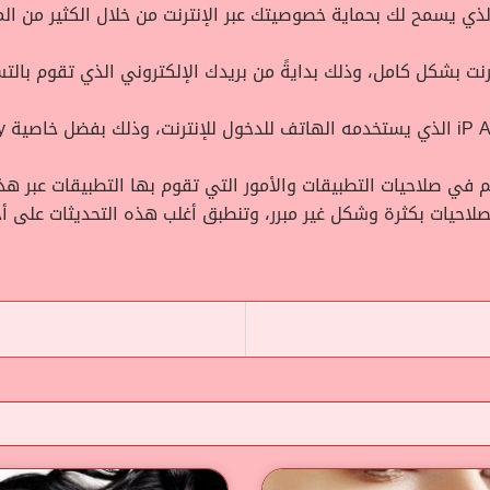
 في صلاحيات التطبيقات والأمور التي تقوم بها التطبيقات عبر هذه