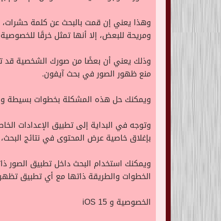
وهذا يعني إن قمت بالبحث عن كلمة حشرات، و
ومريحة للبعض، إلا أنها تمثل خرقًا للخصوصي
وذلك يعني أن بعضًا من صورك الشخصية قد تظه
منع ظهور الصور في بحث آيفون.
ويمكنك حل هذه المشكلة بخطوات بسيطة وسريع
وتوجه في البداية إلى تطبيق الإعدادات الخ
بإغلاق خاصية عرض المحتوى في نتائج البحث، وبذل
ويمكنك استخدام البحث داخل تطبيق الصور ذا
الخطوات والطريقة ذاتها مع أي تطبيق تظهر ن
الخصوصية و iOS 15