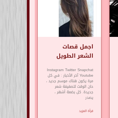
اجمل قصات
الشعر الطويل
Instagram Twitter Snapchat
Youtube آخر الأخبار : في كل
مرة يكون هناك موسم جديد ،
حان الوقت لتصفيفة شعر
جديدة. كل بضعة أشهر ،
يصدر
قرأة المزيد