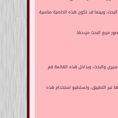
بحث، وبينما قد تكون هذه الخاصية مناسبة
ر مربع البحث مزدحمًا.
سيرى والبحث، وبداخل هذه القائمة قم
ها عبر التطبيق، وتستطيع استخدام هذه