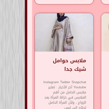
ملابس حوامل
شيك جدا
Instagram Twitter Snapchat
Youtube آخر الأخبار : تعتبر
ملابس الحامل من أهم
الملابس في خزانة المرأة بعد
الزواج ، ولأن المرأة الحامل
تحتاج إلى لبس