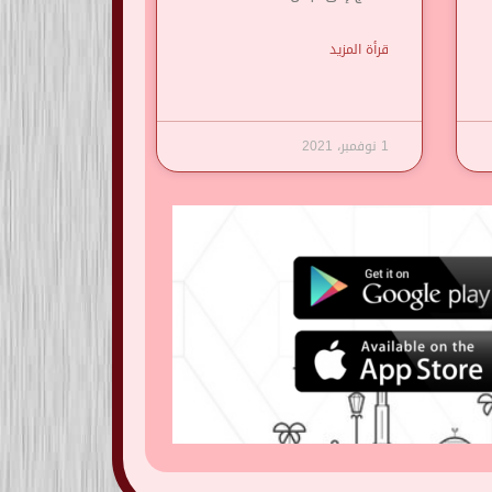
قرأة المزيد
1 نوفمبر، 2021