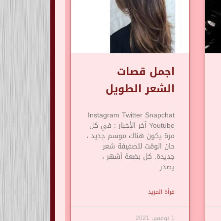
اجمل قصات
الشعر الطويل
Instagram Twitter Snapchat
Youtube آخر الأخبار : في كل
مرة يكون هناك موسم جديد ،
حان الوقت لتصفيفة شعر
جديدة. كل بضعة أشهر ،
يصدر
قرأة المزيد
1 نوفمبر، 2021