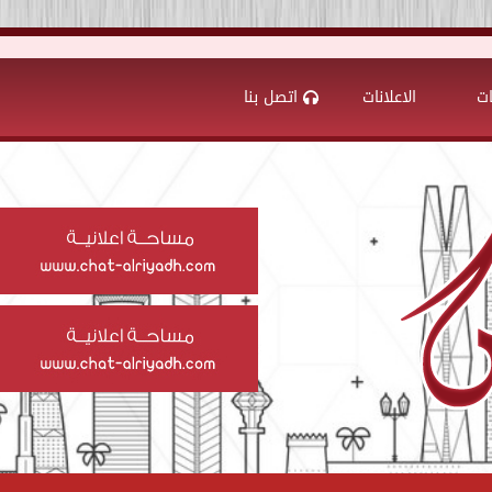
ات
الاعلانات
اتصل بنا