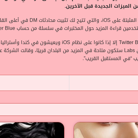
الميزات الجديدة قبل الآخرين.
وتتضمن الميزات في برنامج Twitter ال
قراءة المزيد حول المختبرات في سلسلة من حساب Twitter Blue.