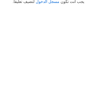
يجب أنت تكون
مسجل الدخول
لتضيف تعليقاً.