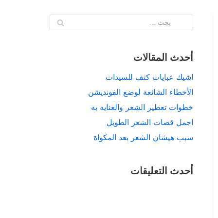
أحدث المقالات
اشيك عبايات كتف للسيدات
الأخطاء الشائعة لوضع الفونديشن
خطوات تعطير الشعر والعنايه به
اجمل قصات الشعر الطويل
سبب هيشان الشعر بعد المكواة
أحدث التعليقات