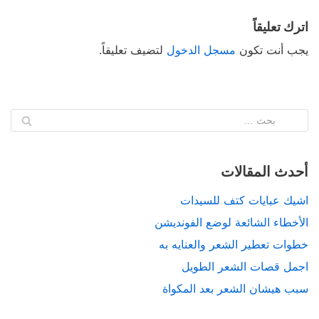
اترك تعليقاً
يجب أنت تكون
مسجل الدخول
لتضيف تعليقاً.
أحدث المقالات
اشيك عبايات كتف للسيدات
الأخطاء الشائعة لوضع الفونديشن
خطوات تعطير الشعر والعنايه به
اجمل قصات الشعر الطويل
سبب هيشان الشعر بعد المكواة