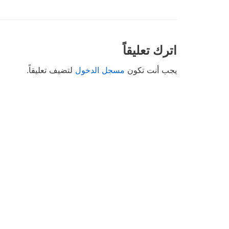
اترك تعليقاً
يجب أنت تكون
مسجل الدخول
لتضيف تعليقاً.