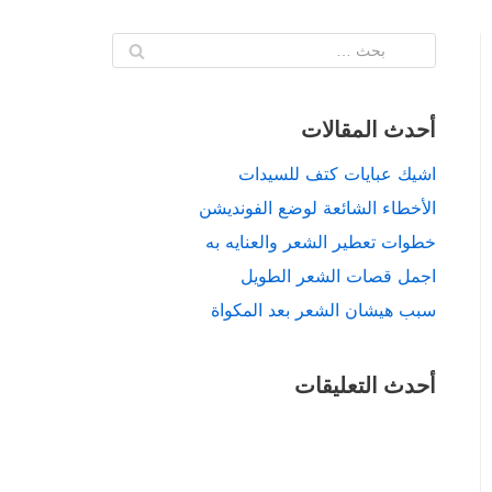
أحدث المقالات
اشيك عبايات كتف للسيدات
الأخطاء الشائعة لوضع الفونديشن
خطوات تعطير الشعر والعنايه به
اجمل قصات الشعر الطويل
سبب هيشان الشعر بعد المكواة
أحدث التعليقات