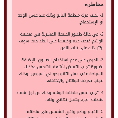
مخاطره
1- تجنب فرك منطقة التاتو وذلك عند غسل الوجه
أو الإستحمام.
2- في حالة ظهور الطبقة القشرية في منطقة
الوشم فيجب عدم وضعها على الجلد حيث سوف
يؤثر ذلك على ثبات اللون.
3- الحرص على عدم إستخدام الصابون بالإضافة
لضرورة تجنب التعرض لأشعة الشمس وكذلك
السباحة عقب عمل التاتو بحوالي أسبوعين وذلك
لتجنب تعرضه للبهتان والإختفاء.
4- تجنب لمس منطقة الوشم وذلك من أجل شفاء
منطقة الجرح بشكل نهائي وتام.
5- القيام بوضع واقي الشمس على منطقة