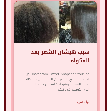
سبب هيشان الشعر بعد
المكواة
Instagram Twitter Snapchat Youtube آخر
الأخبار : تعاني الكثير من النساء من مشكلة
تطاير الشعر ، وهو أحد أشكال تلف الشعر
الذي يتسبب في تلف
قرأة المزيد