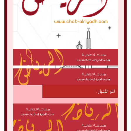
آخر الأخبار :