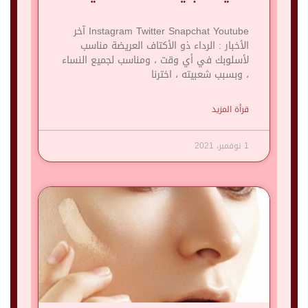
Instagram Twitter Snapchat Youtube آخر
الأخبار : الرداء ذو ​​الأكتاف العريضة مناسب
لأسلوبك في أي وقت ، ومناسب لجميع النساء
، وبسبب شعبيته ، اخترنا
قرأة المزيد
1 نوفمبر، 2021