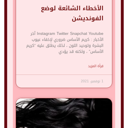
الأخطاء الشائعة لوضع
الفونديشن
Instagram Twitter Snapchat Youtube آخر
الأخبار : كريم الأساس ضروري لإخفاء عيوب
البشرة وتوحيد اللون ، لذلك يطلق عليه “كريم
الأساس” ، ولكنه قد يؤدي
قرأة المزيد
1 نوفمبر، 2021