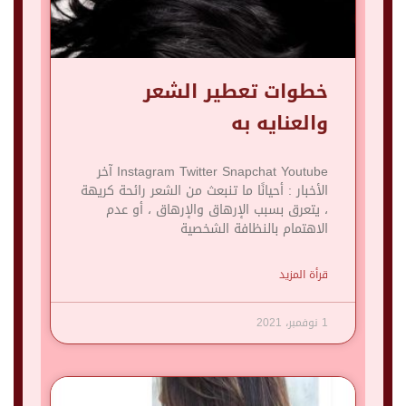
خطوات تعطير الشعر
والعنايه به
Instagram Twitter Snapchat Youtube آخر
الأخبار : أحيانًا ما تنبعث من الشعر رائحة كريهة
، يتعرق بسبب الإرهاق والإرهاق ، أو عدم
الاهتمام بالنظافة الشخصية
قرأة المزيد
1 نوفمبر، 2021