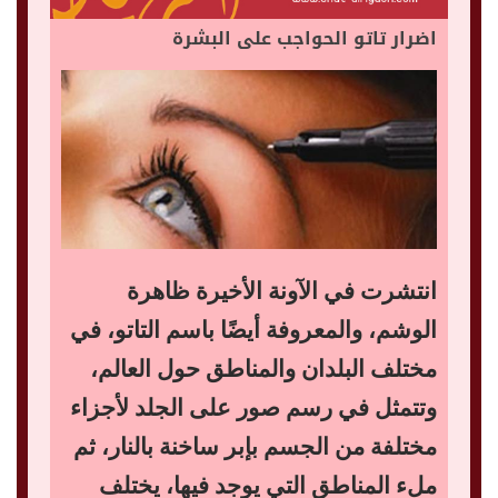
اضرار تاتو الحواجب على البشرة
انتشرت في الآونة الأخيرة ظاهرة
الوشم، والمعروفة أيضًا باسم التاتو، في
مختلف البلدان والمناطق حول العالم،
وتتمثل في رسم صور على الجلد لأجزاء
مختلفة من الجسم بإبر ساخنة بالنار، ثم
ملء المناطق التي يوجد فيها، يختلف