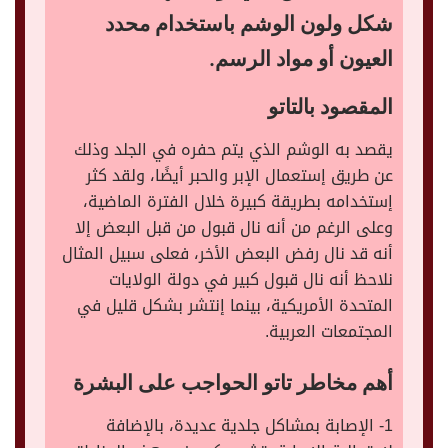
شكل ولون الوشم باستخدام محدد
العيون أو مواد الرسم.
المقصود بالتاتو
يقصد به الوشم الذي يتم حفره في الجلد وذلك
عن طريق إستعمال الإبر والحبر أيضًا، ولقد كثر
إستخدامه بطريقة كبيرة خلال الفترة الماضية،
وعلى الرغم من أنه نال قبول من قبل البعض إلا
أنه قد نال رفض البعض الأخر، فعلى سبيل المثال
نلاحظ أنه نال قبول كبير في دولة الولايات
المتحدة الأمريكية، بينما إنتشر بشكل قليل في
المجتمعات العربية.
أهم مخاطر تاتو الحواجب على البشرة
1- الإصابة بمشاكل جلدية عديدة، بالإضافة