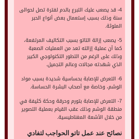
4- قد يصعب عليك التبرع بالدم لفترة تصل لحوالى
سنة وذلك بسبب إستعمال بعض أنواع الحبر
الملوثة.
5- يصعب إزالة التاتو بسبب التكاليف المرتفعة،
كما أن عملية إزالته تعد من العمليات الصعبة
وذلك على الرغم من التطور التكنولوجي الكبير
الذي شهدته مجالات وعالم التجميل.
6- التعرض للإصابة بحساسية شديدة بسبب مواد
الوشم، وخاصة مع أصحاب البشرة الحساسة.
7- التعرض للإصابة بتورم وحرقة وحكة كثيفة في
منطقة الوشم وذلك عقب القيام بعملية التصوير
من خلال الأشعة المغناطيسية.
نصائح عند عمل تاتو الحواجب لتفادي