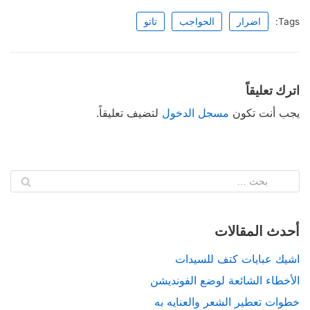
Tags:
اضرار
الحواجب
تاتو
اترك تعليقاً
يجب أنت تكون
مسجل الدخول
لتضيف تعليقاً.
أحدث المقالات
اشيك عبايات كتف للسيدات
الأخطاء الشائعة لوضع الفونديشن
خطوات تعطير الشعر والعنايه به