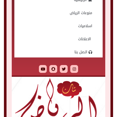
منوعات الرياض
اسلاميات
الاعلانات
اتصل بنا