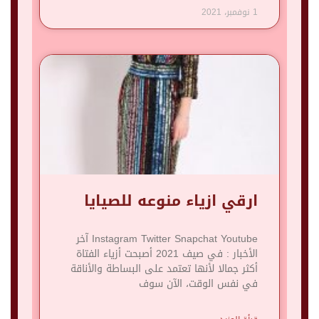
1 نوفمبر، 2021
ارقي ازياء منوعه للصيايا
Instagram Twitter Snapchat Youtube آخر
الأخبار : في صيف 2021 أصبحت أزياء الفتاة
أكثر جمالا لأنها تعتمد على البساطة والأناقة
في نفس الوقت، الآن سوف