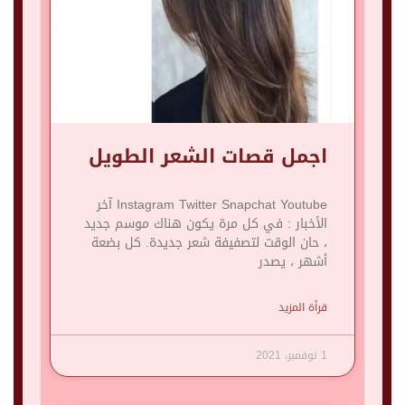
اجمل قصات الشعر الطويل
Instagram Twitter Snapchat Youtube آخر
الأخبار : في كل مرة يكون هناك موسم جديد
، حان الوقت لتصفيفة شعر جديدة. كل بضعة
أشهر ، يصدر
قرأة المزيد
1 نوفمبر، 2021