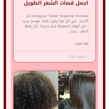
اجمل قصات الشعر الطويل
Instagram Twitter Snapchat Youtube آخر
الأخبار : في كل مرة يكون هناك موسم جديد
، حان الوقت لتصفيفة شعر جديدة. كل بضعة
أشهر ، يصدر
قرأة المزيد
1 نوفمبر، 2021