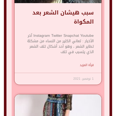
سبب هيشان الشعر بعد
المكواة
Instagram Twitter Snapchat Youtube آخر
الأخبار : تعاني الكثير من النساء من مشكلة
تطاير الشعر ، وهو أحد أشكال تلف الشعر
الذي يتسبب في تلف
قرأة المزيد
1 نوفمبر، 2021