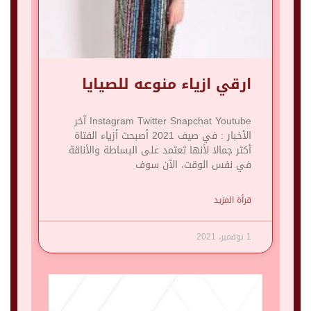
ارقي ازياء منوعه للصيايا
Instagram Twitter Snapchat Youtube آخر
الأخبار : في صيف 2021 أصبحت أزياء الفتاة
أكثر جمالا لأنها تعتمد على البساطة والأناقة
في نفس الوقت، الآن سوف
قرأة المزيد
1 نوفمبر، 2021