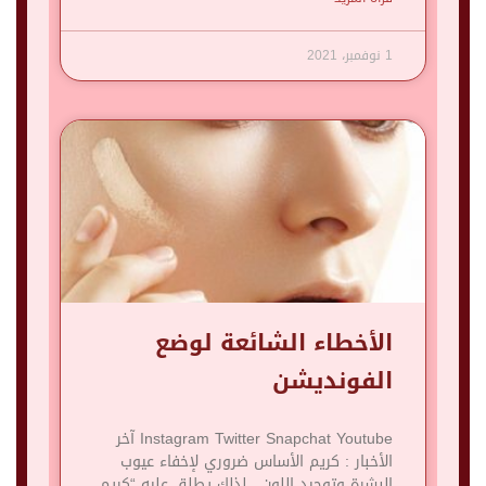
1 نوفمبر، 2021
الأخطاء الشائعة لوضع
الفونديشن
Instagram Twitter Snapchat Youtube آخر
الأخبار : كريم الأساس ضروري لإخفاء عيوب
البشرة وتوحيد اللون ، لذلك يطلق عليه “كريم