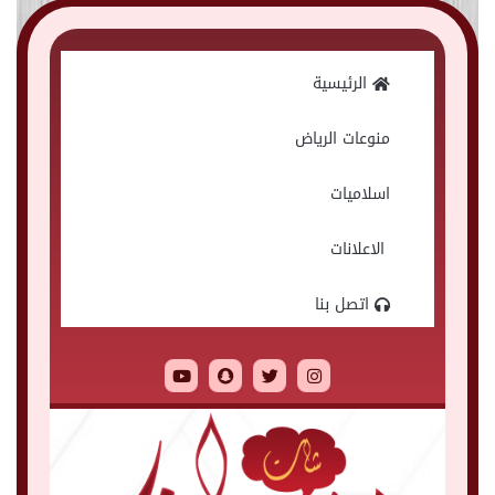
الرئيسية
منوعات الرياض
اسلاميات
الاعلانات
اتصل بنا