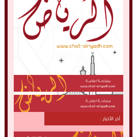
آخر الأخبار :