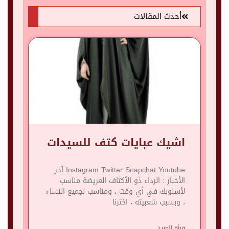
أحدث المقالات
اشيك عبايات كتف للسيدات
Instagram Twitter Snapchat Youtube آخر
الأخبار : الرداء ذو ​​الأكتاف العريضة مناسب
لأسلوبك في أي وقت ، ومناسب لجميع النساء
، وبسبب شعبيته ، اخترنا
قرأة المزيد