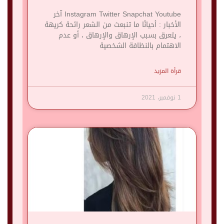
Instagram Twitter Snapchat Youtube آخر
الأخبار : أحيانًا ما تنبعث من الشعر رائحة كريهة
، يتعرق بسبب الإرهاق والإرهاق ، أو عدم
الاهتمام بالنظافة الشخصية
قرأة المزيد
1 نوفمبر، 2021