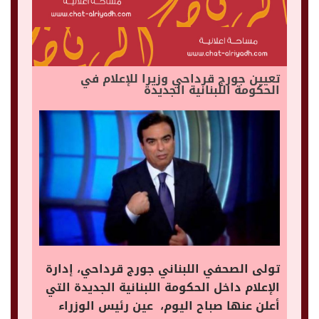
تعيين جورج قرداحي وزيرا للإعلام في
الحكومة اللبنانية الجديدة
تولى الصحفي اللبناني جورج قرداحي، إدارة
الإعلام داخل الحكومة اللبنانية الجديدة التي
أعلن عنها صباح اليوم، عين رئيس الوزراء