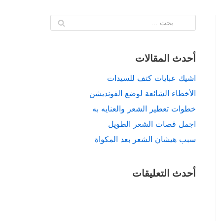
أحدث المقالات
اشيك عبايات كتف للسيدات
الأخطاء الشائعة لوضع الفونديشن
خطوات تعطير الشعر والعنايه به
اجمل قصات الشعر الطويل
سبب هيشان الشعر بعد المكواة
أحدث التعليقات