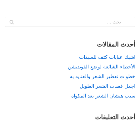
أحدث المقالات
اشيك عبايات كتف للسيدات
الأخطاء الشائعة لوضع الفونديشن
خطوات تعطير الشعر والعنايه به
اجمل قصات الشعر الطويل
سبب هيشان الشعر بعد المكواة
أحدث التعليقات